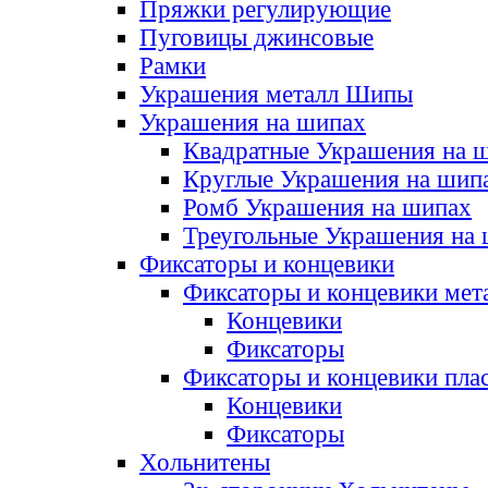
Пряжки регулирующие
Пуговицы джинсовые
Рамки
Украшения металл Шипы
Украшения на шипах
Квадратные Украшения на 
Круглые Украшения на шип
Ромб Украшения на шипах
Треугольные Украшения на
Фиксаторы и концевики
Фиксаторы и концевики мет
Концевики
Фиксаторы
Фиксаторы и концевики пла
Концевики
Фиксаторы
Хольнитены