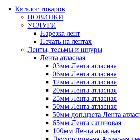
Каталог товаров
НОВИНКИ
УСЛУГИ
Нарезка лент
Печать на лентах
Ленты, тесьмы и шнуры
Лента атласная
03мм Лента атласная
06мм Лента атласная
12мм Лента атласная
20мм Лента атласная
25мм Лента атласная
50мм Лента атласная
50мм доп.цвета Лента атлас
65мм Лента сатиновая
100мм Лента атласная
Двухсторонняя Атласная ле