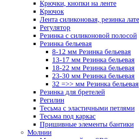
Крючки, кнопки на ленте
Крючок
Лента силиконовая, резинка лат
Регулятор
Резинка с силиконовой полосой
Резинка бельевая
8-12 мм Резинка бельевая
13-17 мм Резинка бельевая
18-22 мм Резинка бельевая
23-30 мм Резинка бельевая
32 =>> мм Резинка бельевая
Резинка для бретелей
Регилин
Тесьма с эластичными петлями
Тесьма под каркас
Пришивные элементы бантики
Молнии