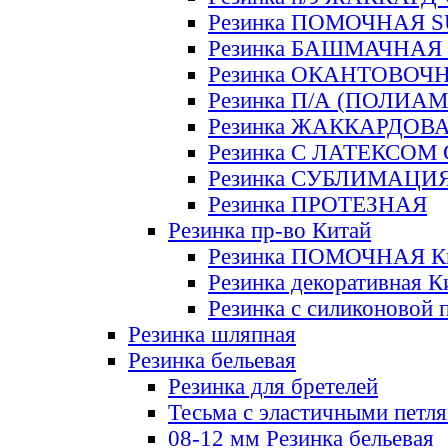
Резинка ПОМОЧНАЯ 
Резинка БАШМАЧНАЯ
Резинка ОКАНТОВОЧ
Резинка П/А (ПОЛИАМ
Резинка ЖАККАРДОВ
Резинка С ЛАТЕКСОМ
Резинка СУБЛИМАЦИ
Резинка ПРОТЕЗНАЯ
Резинка пр-во Китай
Резинка ПОМОЧНАЯ К
Резинка декоративная К
Резинка с силиконовой 
Резинка шляпная
Резинка бельевая
Резинка для бретелей
Тесьма с эластичными петл
08-12 мм Резинка бельевая