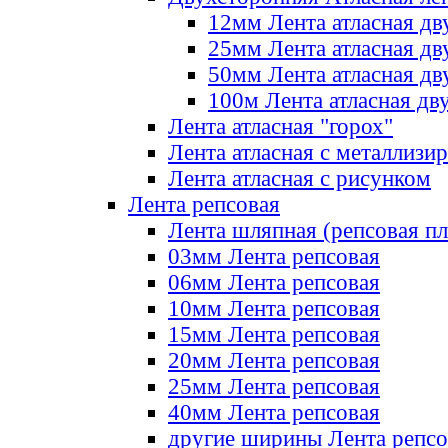
12мм Лента атласная дв
25мм Лента атласная дв
50мм Лента атласная дв
100м Лента атласная дв
Лента атласная "горох"
Лента атласная с металлизи
Лента атласная с рисунком
Лента репсовая
Лента шляпная (репсовая пл
03мм Лента репсовая
06мм Лента репсовая
10мм Лента репсовая
15мм Лента репсовая
20мм Лента репсовая
25мм Лента репсовая
40мм Лента репсовая
другие ширины Лента репсо