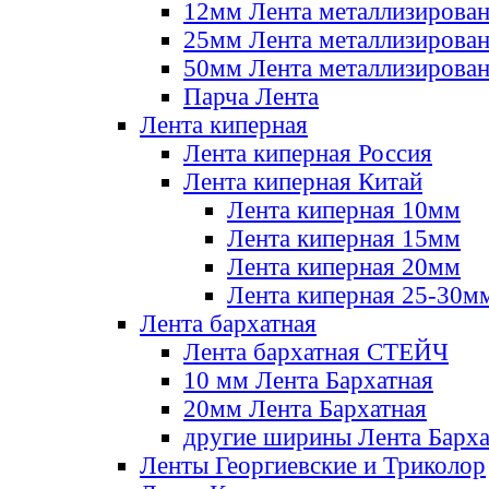
12мм Лента металлизирова
25мм Лента металлизирова
50мм Лента металлизирова
Парча Лента
Лента киперная
Лента киперная Россия
Лента киперная Китай
Лента киперная 10мм
Лента киперная 15мм
Лента киперная 20мм
Лента киперная 25-30м
Лента бархатная
Лента бархатная СТЕЙЧ
10 мм Лента Бархатная
20мм Лента Бархатная
другие ширины Лента Барха
Ленты Георгиевские и Триколор