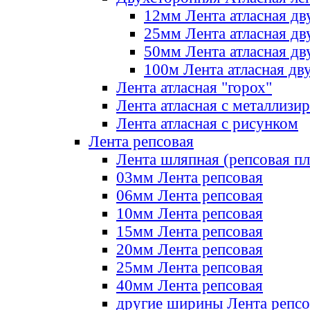
12мм Лента атласная дв
25мм Лента атласная дв
50мм Лента атласная дв
100м Лента атласная дв
Лента атласная "горох"
Лента атласная с металлизи
Лента атласная с рисунком
Лента репсовая
Лента шляпная (репсовая пл
03мм Лента репсовая
06мм Лента репсовая
10мм Лента репсовая
15мм Лента репсовая
20мм Лента репсовая
25мм Лента репсовая
40мм Лента репсовая
другие ширины Лента репсо