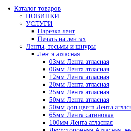
Каталог товаров
НОВИНКИ
УСЛУГИ
Нарезка лент
Печать на лентах
Ленты, тесьмы и шнуры
Лента атласная
03мм Лента атласная
06мм Лента атласная
12мм Лента атласная
20мм Лента атласная
25мм Лента атласная
50мм Лента атласная
50мм доп.цвета Лента атлас
65мм Лента сатиновая
100мм Лента атласная
Двухсторонняя Атласная ле