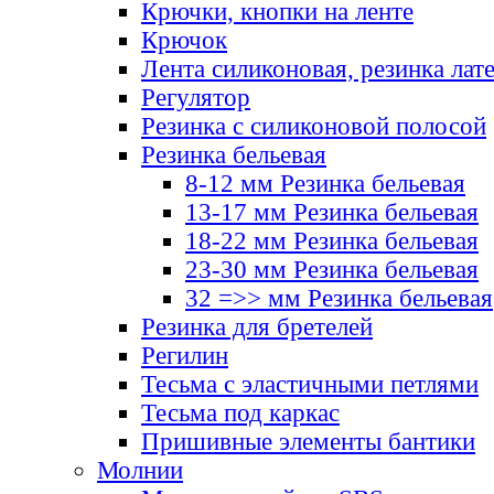
Крючки, кнопки на ленте
Крючок
Лента силиконовая, резинка лат
Регулятор
Резинка с силиконовой полосой
Резинка бельевая
8-12 мм Резинка бельевая
13-17 мм Резинка бельевая
18-22 мм Резинка бельевая
23-30 мм Резинка бельевая
32 =>> мм Резинка бельевая
Резинка для бретелей
Регилин
Тесьма с эластичными петлями
Тесьма под каркас
Пришивные элементы бантики
Молнии