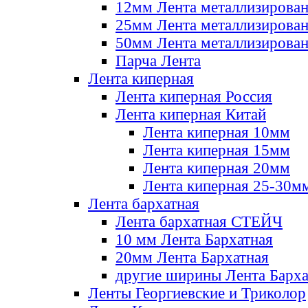
12мм Лента металлизирова
25мм Лента металлизирова
50мм Лента металлизирова
Парча Лента
Лента киперная
Лента киперная Россия
Лента киперная Китай
Лента киперная 10мм
Лента киперная 15мм
Лента киперная 20мм
Лента киперная 25-30м
Лента бархатная
Лента бархатная СТЕЙЧ
10 мм Лента Бархатная
20мм Лента Бархатная
другие ширины Лента Барха
Ленты Георгиевские и Триколор