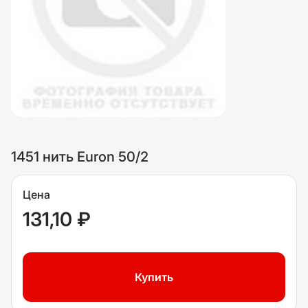
1451 нить Euron 50/2
Цена
131,10 ₽
Купить