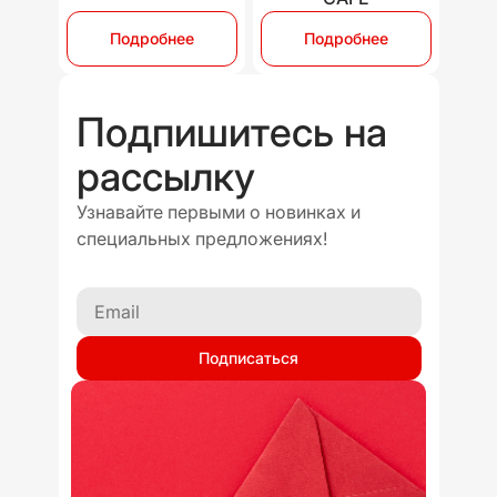
Подробнее
Подробнее
Подпишитесь на
рассылку
Узнавайте первыми о новинках и
специальных предложениях!
Подписаться