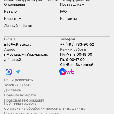
О компании
Поставщикам
Каталог
FAQ
Клиентам
Контакты
Личный кабинет
E-mail
Телефон
info@ultratex.ru
+7 (495) 783-90-52
Адрес
Режим работы
г.Москва, ул.Уржумская,
Пн.-Чт. 9:00-18:00
д.4, стр.2
Пт. 9:00-17:00
Сб.-Вск. Выходной
Наши реквизиты
Условия работы
Доставка
Правила возврата
Правовая информация
Публичная оферта
Согласие на обработку персональных данных
Пользовательское соглашение