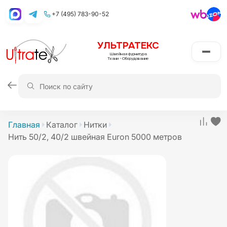
+7 (495) 783-90-52
УЛЬТРАТЕКС
Швейная фурнитура
Ткани
•
Оборудование
Главная
Каталог
Нитки
Нить 50/2, 40/2 швейная Euron 5000 метров