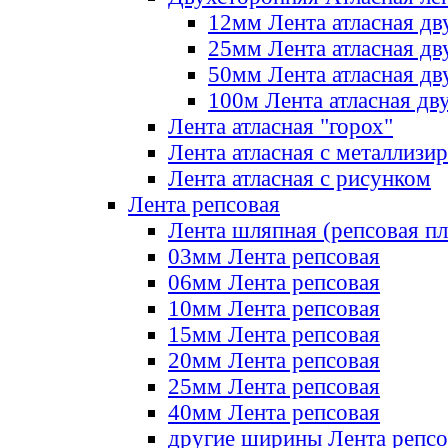
12мм Лента атласная дв
25мм Лента атласная дв
50мм Лента атласная дв
100м Лента атласная дв
Лента атласная "горох"
Лента атласная с металлизи
Лента атласная с рисунком
Лента репсовая
Лента шляпная (репсовая пл
03мм Лента репсовая
06мм Лента репсовая
10мм Лента репсовая
15мм Лента репсовая
20мм Лента репсовая
25мм Лента репсовая
40мм Лента репсовая
другие ширины Лента репсо