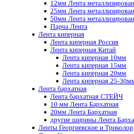
12мм Лента металлизирова
25мм Лента металлизирова
50мм Лента металлизирова
Парча Лента
Лента киперная
Лента киперная Россия
Лента киперная Китай
Лента киперная 10мм
Лента киперная 15мм
Лента киперная 20мм
Лента киперная 25-30м
Лента бархатная
Лента бархатная СТЕЙЧ
10 мм Лента Бархатная
20мм Лента Бархатная
другие ширины Лента Барха
Ленты Георгиевские и Триколор