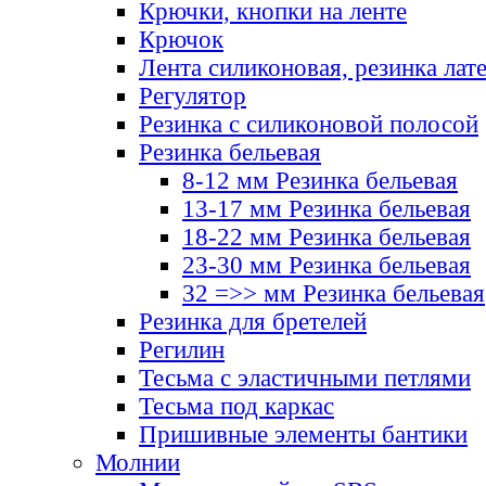
Крючки, кнопки на ленте
Крючок
Лента силиконовая, резинка лат
Регулятор
Резинка с силиконовой полосой
Резинка бельевая
8-12 мм Резинка бельевая
13-17 мм Резинка бельевая
18-22 мм Резинка бельевая
23-30 мм Резинка бельевая
32 =>> мм Резинка бельевая
Резинка для бретелей
Регилин
Тесьма с эластичными петлями
Тесьма под каркас
Пришивные элементы бантики
Молнии