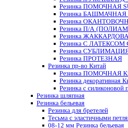
Резинка ПОМОЧНАЯ 
Резинка БАШМАЧНАЯ
Резинка ОКАНТОВОЧ
Резинка П/А (ПОЛИАМ
Резинка ЖАККАРДОВ
Резинка С ЛАТЕКСОМ
Резинка СУБЛИМАЦИ
Резинка ПРОТЕЗНАЯ
Резинка пр-во Китай
Резинка ПОМОЧНАЯ К
Резинка декоративная К
Резинка с силиконовой 
Резинка шляпная
Резинка бельевая
Резинка для бретелей
Тесьма с эластичными петл
08-12 мм Резинка бельевая