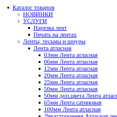
Каталог товаров
НОВИНКИ
УСЛУГИ
Нарезка лент
Печать на лентах
Ленты, тесьмы и шнуры
Лента атласная
03мм Лента атласная
06мм Лента атласная
12мм Лента атласная
20мм Лента атласная
25мм Лента атласная
50мм Лента атласная
50мм доп.цвета Лента атлас
65мм Лента сатиновая
100мм Лента атласная
Двухсторонняя Атласная ле