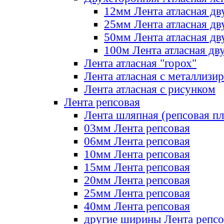
12мм Лента атласная дв
25мм Лента атласная дв
50мм Лента атласная дв
100м Лента атласная дв
Лента атласная "горох"
Лента атласная с металлизи
Лента атласная с рисунком
Лента репсовая
Лента шляпная (репсовая пл
03мм Лента репсовая
06мм Лента репсовая
10мм Лента репсовая
15мм Лента репсовая
20мм Лента репсовая
25мм Лента репсовая
40мм Лента репсовая
другие ширины Лента репсо