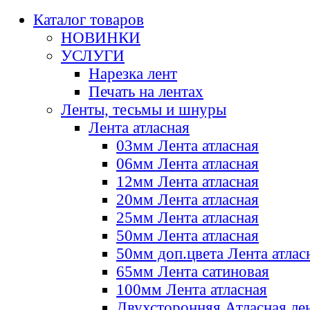
Каталог товаров
НОВИНКИ
УСЛУГИ
Нарезка лент
Печать на лентах
Ленты, тесьмы и шнуры
Лента атласная
03мм Лента атласная
06мм Лента атласная
12мм Лента атласная
20мм Лента атласная
25мм Лента атласная
50мм Лента атласная
50мм доп.цвета Лента атлас
65мм Лента сатиновая
100мм Лента атласная
Двухсторонняя Атласная ле