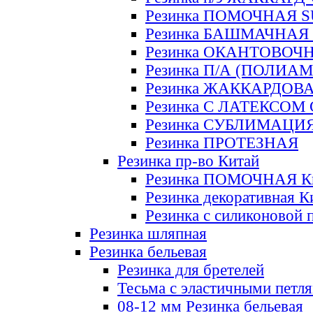
Резинка ПОМОЧНАЯ 
Резинка БАШМАЧНАЯ
Резинка ОКАНТОВОЧ
Резинка П/А (ПОЛИАМ
Резинка ЖАККАРДОВ
Резинка С ЛАТЕКСОМ
Резинка СУБЛИМАЦИ
Резинка ПРОТЕЗНАЯ
Резинка пр-во Китай
Резинка ПОМОЧНАЯ К
Резинка декоративная К
Резинка с силиконовой 
Резинка шляпная
Резинка бельевая
Резинка для бретелей
Тесьма с эластичными петл
08-12 мм Резинка бельевая