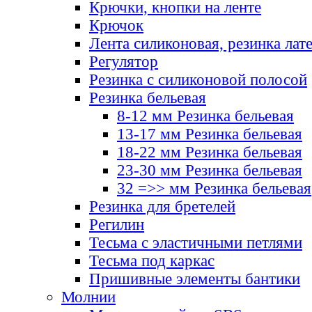
Крючки, кнопки на ленте
Крючок
Лента силиконовая, резинка лат
Регулятор
Резинка с силиконовой полосой
Резинка бельевая
8-12 мм Резинка бельевая
13-17 мм Резинка бельевая
18-22 мм Резинка бельевая
23-30 мм Резинка бельевая
32 =>> мм Резинка бельевая
Резинка для бретелей
Регилин
Тесьма с эластичными петлями
Тесьма под каркас
Пришивные элементы бантики
Молнии