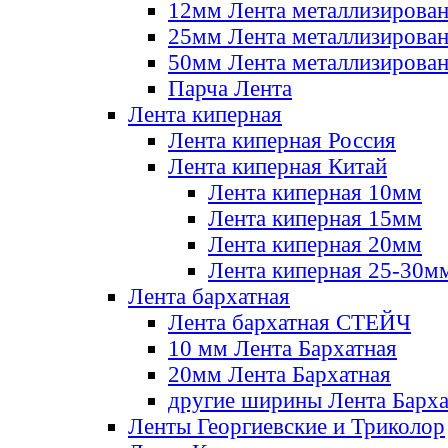
12мм Лента металлизирова
25мм Лента металлизирова
50мм Лента металлизирова
Парча Лента
Лента киперная
Лента киперная Россия
Лента киперная Китай
Лента киперная 10мм
Лента киперная 15мм
Лента киперная 20мм
Лента киперная 25-30м
Лента бархатная
Лента бархатная СТЕЙЧ
10 мм Лента Бархатная
20мм Лента Бархатная
другие ширины Лента Барха
Ленты Георгиевские и Триколор