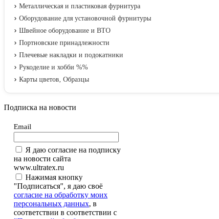
Металлическая и пластиковая фурнитура
Оборудование для установочной фурнитуры
Швейное оборудование и ВТО
Портновские принадлежности
Плечевые накладки и подокатники
Рукоделие и хобби %%
Карты цветов, Образцы
Подписка на новости
Email
Я даю согласие на подписку
на новости сайта
www.ultratex.ru
Нажимая кнопку
"Подписаться", я даю своё
согласие на обработку моих
персональных данных
, в
соответствии в соответствии с