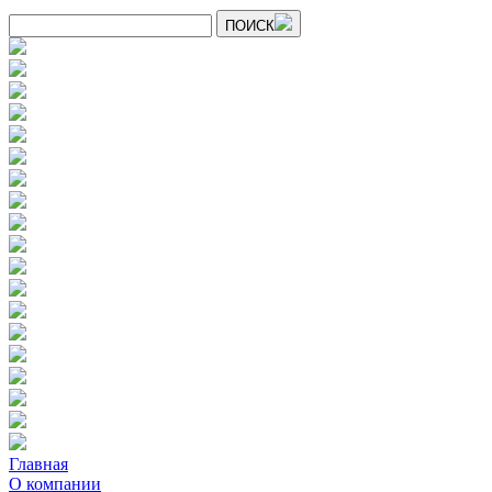
ПОИСК
Главная
О компании