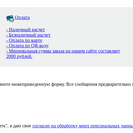
Оплата
- Наличный расчет
- Безналичный расчет
- Оплата по карте
- Оплата по QR-коду
- Минимальная сумма заказа на нашем сайте составляет
2000 рублей.
полните нижеприведенную форму. Все сообщения предварительно
ь", я даю свое
согласие на обработку моих персональных данн