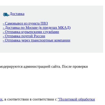
Доставка
- Самовывоз из пункта ПВЗ
- Доставка по Москве (в пределах МКАД)
- Отправка курьерскими службами
- Отправка почтой России
- Отправка через транспортные компании
 модерируются администрацией сайта. После проверки
ых
, в соответствии в соответствии с
"Политикой обработки