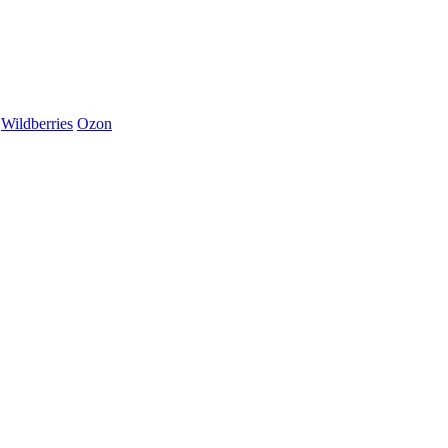
Wildberries
Ozon