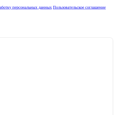
работку персональных данных
Пользовательское соглашение