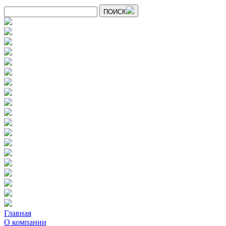
ПОИСК
Главная
О компании