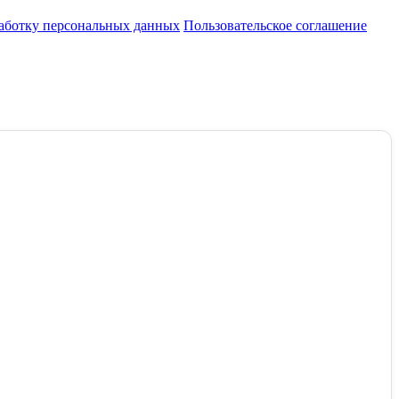
работку персональных данных
Пользовательское соглашение