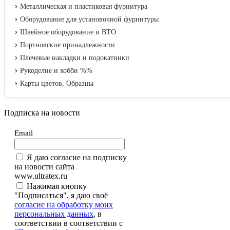
Металлическая и пластиковая фурнитура
Оборудование для установочной фурнитуры
Швейное оборудование и ВТО
Портновские принадлежности
Плечевые накладки и подокатники
Рукоделие и хобби %%
Карты цветов, Образцы
Подписка на новости
Email
Я даю согласие на подписку
на новости сайта
www.ultratex.ru
Нажимая кнопку
"Подписаться", я даю своё
согласие на обработку моих
персональных данных
, в
соответствии в соответствии с