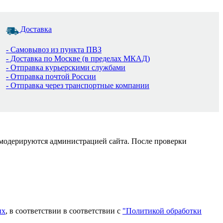
Доставка
- Самовывоз из пункта ПВЗ
- Доставка по Москве (в пределах МКАД)
- Отправка курьерскими службами
- Отправка почтой России
- Отправка через транспортные компании
 модерируются администрацией сайта. После проверки
ых
, в соответствии в соответствии с
"Политикой обработки