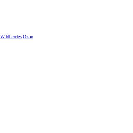
Wildberries
Ozon