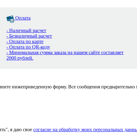
Оплата
- Наличный расчет
- Безналичный расчет
- Оплата по карте
- Оплата по QR-коду
- Минимальная сумма заказа на нашем сайте составляет
2000 рублей.
полните нижеприведенную форму. Все сообщения предварительно
ь", я даю свое
согласие на обработку моих персональных данн