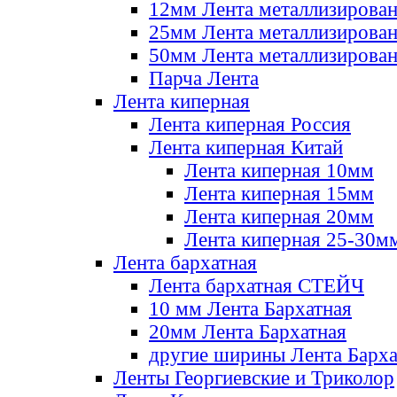
12мм Лента металлизирова
25мм Лента металлизирова
50мм Лента металлизирова
Парча Лента
Лента киперная
Лента киперная Россия
Лента киперная Китай
Лента киперная 10мм
Лента киперная 15мм
Лента киперная 20мм
Лента киперная 25-30м
Лента бархатная
Лента бархатная СТЕЙЧ
10 мм Лента Бархатная
20мм Лента Бархатная
другие ширины Лента Барха
Ленты Георгиевские и Триколор