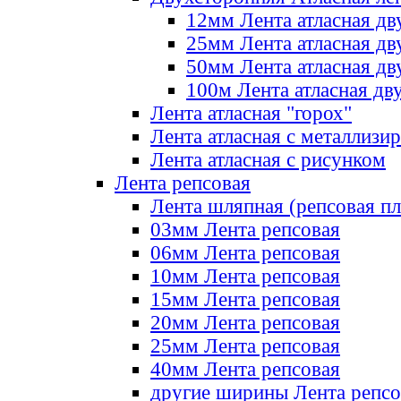
12мм Лента атласная дв
25мм Лента атласная дв
50мм Лента атласная дв
100м Лента атласная дв
Лента атласная "горох"
Лента атласная с металлизи
Лента атласная с рисунком
Лента репсовая
Лента шляпная (репсовая пл
03мм Лента репсовая
06мм Лента репсовая
10мм Лента репсовая
15мм Лента репсовая
20мм Лента репсовая
25мм Лента репсовая
40мм Лента репсовая
другие ширины Лента репсо