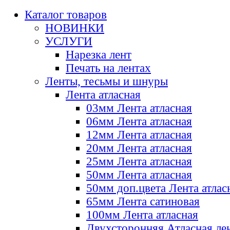
Каталог товаров
НОВИНКИ
УСЛУГИ
Нарезка лент
Печать на лентах
Ленты, тесьмы и шнуры
Лента атласная
03мм Лента атласная
06мм Лента атласная
12мм Лента атласная
20мм Лента атласная
25мм Лента атласная
50мм Лента атласная
50мм доп.цвета Лента атлас
65мм Лента сатиновая
100мм Лента атласная
Двухсторонняя Атласная ле