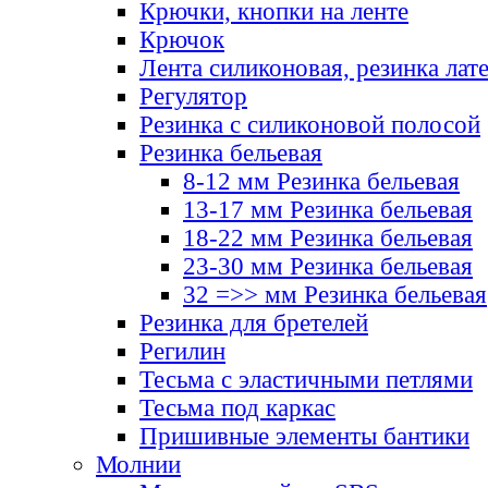
Крючки, кнопки на ленте
Крючок
Лента силиконовая, резинка лат
Регулятор
Резинка с силиконовой полосой
Резинка бельевая
8-12 мм Резинка бельевая
13-17 мм Резинка бельевая
18-22 мм Резинка бельевая
23-30 мм Резинка бельевая
32 =>> мм Резинка бельевая
Резинка для бретелей
Регилин
Тесьма с эластичными петлями
Тесьма под каркас
Пришивные элементы бантики
Молнии