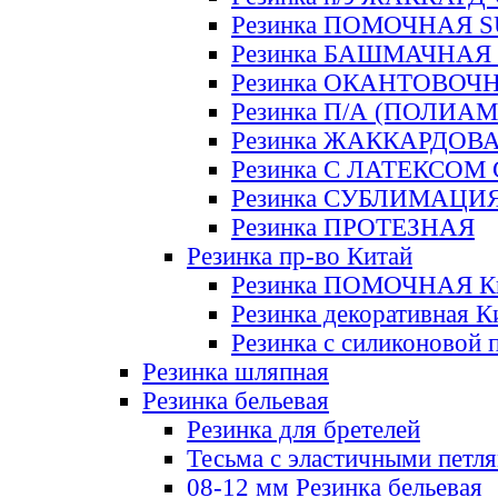
Резинка ПОМОЧНАЯ 
Резинка БАШМАЧНАЯ
Резинка ОКАНТОВОЧ
Резинка П/А (ПОЛИАМ
Резинка ЖАККАРДОВ
Резинка С ЛАТЕКСОМ
Резинка СУБЛИМАЦИ
Резинка ПРОТЕЗНАЯ
Резинка пр-во Китай
Резинка ПОМОЧНАЯ К
Резинка декоративная К
Резинка с силиконовой 
Резинка шляпная
Резинка бельевая
Резинка для бретелей
Тесьма с эластичными петл
08-12 мм Резинка бельевая