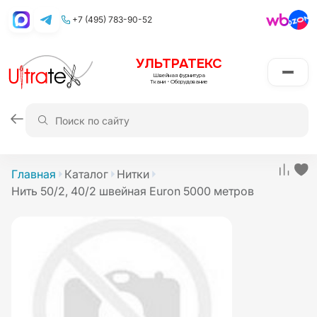
+7 (495) 783-90-52
УЛЬТРАТЕКС
Швейная фурнитура
Ткани
•
Оборудование
Главная
Каталог
Нитки
Нить 50/2, 40/2 швейная Euron 5000 метров