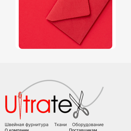
О компании
Поставщикам