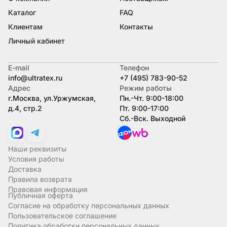
Каталог
FAQ
Клиентам
Контакты
Личный кабинет
E-mail
Телефон
info@ultratex.ru
+7 (495) 783-90-52
Адрес
Режим работы
г.Москва, ул.Уржумская,
Пн.-Чт. 9:00-18:00
д.4, стр.2
Пт. 9:00-17:00
Сб.-Вск. Выходной
Наши реквизиты
Условия работы
Доставка
Правила возврата
Правовая информация
Публичная оферта
Согласие на обработку персональных данных
Пользовательское соглашение
Политика обработки персональных данных