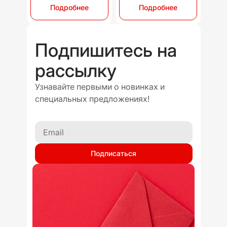
Подробнее
Подробнее
Подпишитесь на
рассылку
Узнавайте первыми о новинках и
специальных предложениях!
Подписаться