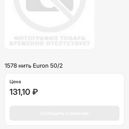
1578 нить Euron 50/2
Цена
131,10 ₽
Сообщить о наличии