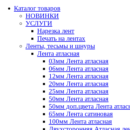
Каталог товаров
НОВИНКИ
УСЛУГИ
Нарезка лент
Печать на лентах
Ленты, тесьмы и шнуры
Лента атласная
03мм Лента атласная
06мм Лента атласная
12мм Лента атласная
20мм Лента атласная
25мм Лента атласная
50мм Лента атласная
50мм доп.цвета Лента атлас
65мм Лента сатиновая
100мм Лента атласная
Двухсторонняя Атласная ле