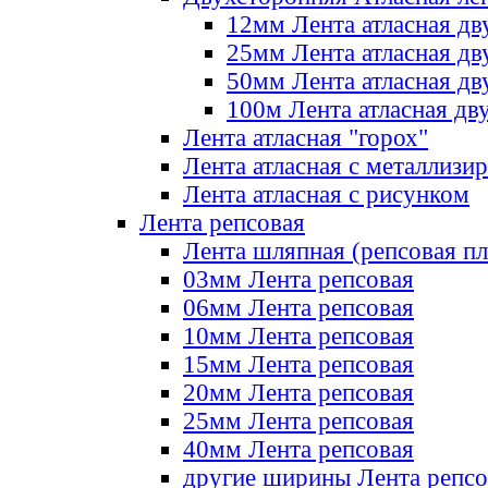
12мм Лента атласная дв
25мм Лента атласная дв
50мм Лента атласная дв
100м Лента атласная дв
Лента атласная "горох"
Лента атласная с металлизи
Лента атласная с рисунком
Лента репсовая
Лента шляпная (репсовая пл
03мм Лента репсовая
06мм Лента репсовая
10мм Лента репсовая
15мм Лента репсовая
20мм Лента репсовая
25мм Лента репсовая
40мм Лента репсовая
другие ширины Лента репсо