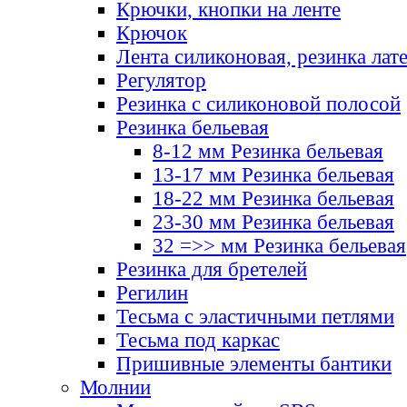
Крючки, кнопки на ленте
Крючок
Лента силиконовая, резинка лат
Регулятор
Резинка с силиконовой полосой
Резинка бельевая
8-12 мм Резинка бельевая
13-17 мм Резинка бельевая
18-22 мм Резинка бельевая
23-30 мм Резинка бельевая
32 =>> мм Резинка бельевая
Резинка для бретелей
Регилин
Тесьма с эластичными петлями
Тесьма под каркас
Пришивные элементы бантики
Молнии