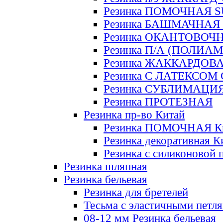
Резинка ПОМОЧНАЯ 
Резинка БАШМАЧНАЯ
Резинка ОКАНТОВОЧ
Резинка П/А (ПОЛИАМ
Резинка ЖАККАРДОВ
Резинка С ЛАТЕКСОМ
Резинка СУБЛИМАЦИ
Резинка ПРОТЕЗНАЯ
Резинка пр-во Китай
Резинка ПОМОЧНАЯ К
Резинка декоративная К
Резинка с силиконовой 
Резинка шляпная
Резинка бельевая
Резинка для бретелей
Тесьма с эластичными петл
08-12 мм Резинка бельевая