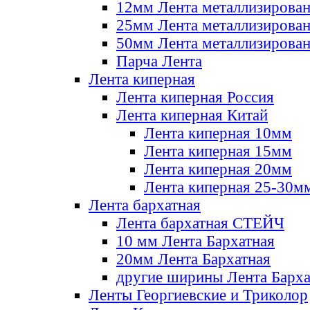
12мм Лента металлизирова
25мм Лента металлизирова
50мм Лента металлизирова
Парча Лента
Лента киперная
Лента киперная Россия
Лента киперная Китай
Лента киперная 10мм
Лента киперная 15мм
Лента киперная 20мм
Лента киперная 25-30м
Лента бархатная
Лента бархатная СТЕЙЧ
10 мм Лента Бархатная
20мм Лента Бархатная
другие ширины Лента Барха
Ленты Георгиевские и Триколор