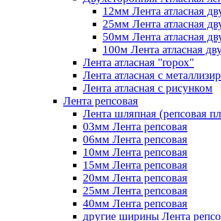
12мм Лента атласная дв
25мм Лента атласная дв
50мм Лента атласная дв
100м Лента атласная дв
Лента атласная "горох"
Лента атласная с металлизи
Лента атласная с рисунком
Лента репсовая
Лента шляпная (репсовая пл
03мм Лента репсовая
06мм Лента репсовая
10мм Лента репсовая
15мм Лента репсовая
20мм Лента репсовая
25мм Лента репсовая
40мм Лента репсовая
другие ширины Лента репсо