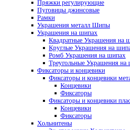
Пряжки регулирующие
Пуговицы джинсовые
Рамки
Украшения металл Шипы
Украшения на шипах
Квадратные Украшения на 
Круглые Украшения на шип
Ромб Украшения на шипах
Треугольные Украшения на
Фиксаторы и концевики
Фиксаторы и концевики мет
Концевики
Фиксаторы
Фиксаторы и концевики пла
Концевики
Фиксаторы
Хольнитены