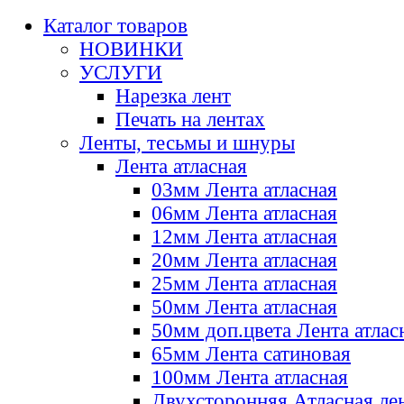
Каталог товаров
НОВИНКИ
УСЛУГИ
Нарезка лент
Печать на лентах
Ленты, тесьмы и шнуры
Лента атласная
03мм Лента атласная
06мм Лента атласная
12мм Лента атласная
20мм Лента атласная
25мм Лента атласная
50мм Лента атласная
50мм доп.цвета Лента атлас
65мм Лента сатиновая
100мм Лента атласная
Двухсторонняя Атласная ле