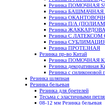
Резинка ПОМОЧНАЯ 
Резинка БАШМАЧНАЯ
Резинка ОКАНТОВОЧ
Резинка П/А (ПОЛИАМ
Резинка ЖАККАРДОВ
Резинка С ЛАТЕКСОМ
Резинка СУБЛИМАЦИ
Резинка ПРОТЕЗНАЯ
Резинка пр-во Китай
Резинка ПОМОЧНАЯ К
Резинка декоративная К
Резинка с силиконовой 
Резинка шляпная
Резинка бельевая
Резинка для бретелей
Тесьма с эластичными петл
08-12 мм Резинка бельевая