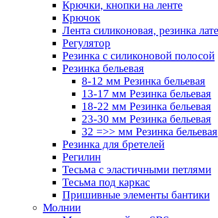
Крючки, кнопки на ленте
Крючок
Лента силиконовая, резинка лат
Регулятор
Резинка с силиконовой полосой
Резинка бельевая
8-12 мм Резинка бельевая
13-17 мм Резинка бельевая
18-22 мм Резинка бельевая
23-30 мм Резинка бельевая
32 =>> мм Резинка бельевая
Резинка для бретелей
Регилин
Тесьма с эластичными петлями
Тесьма под каркас
Пришивные элементы бантики
Молнии