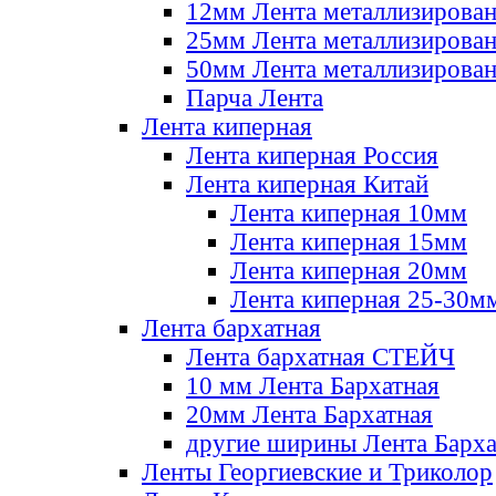
12мм Лента металлизирова
25мм Лента металлизирова
50мм Лента металлизирова
Парча Лента
Лента киперная
Лента киперная Россия
Лента киперная Китай
Лента киперная 10мм
Лента киперная 15мм
Лента киперная 20мм
Лента киперная 25-30м
Лента бархатная
Лента бархатная СТЕЙЧ
10 мм Лента Бархатная
20мм Лента Бархатная
другие ширины Лента Барха
Ленты Георгиевские и Триколор