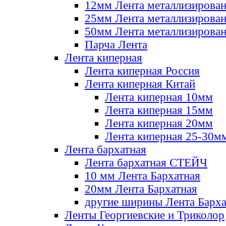
12мм Лента металлизирова
25мм Лента металлизирова
50мм Лента металлизирова
Парча Лента
Лента киперная
Лента киперная Россия
Лента киперная Китай
Лента киперная 10мм
Лента киперная 15мм
Лента киперная 20мм
Лента киперная 25-30м
Лента бархатная
Лента бархатная СТЕЙЧ
10 мм Лента Бархатная
20мм Лента Бархатная
другие ширины Лента Барха
Ленты Георгиевские и Триколор