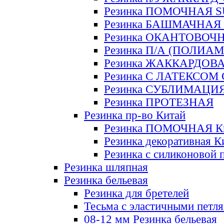
Резинка ПОМОЧНАЯ 
Резинка БАШМАЧНАЯ
Резинка ОКАНТОВОЧ
Резинка П/А (ПОЛИАМ
Резинка ЖАККАРДОВ
Резинка С ЛАТЕКСОМ
Резинка СУБЛИМАЦИ
Резинка ПРОТЕЗНАЯ
Резинка пр-во Китай
Резинка ПОМОЧНАЯ К
Резинка декоративная К
Резинка с силиконовой 
Резинка шляпная
Резинка бельевая
Резинка для бретелей
Тесьма с эластичными петл
08-12 мм Резинка бельевая