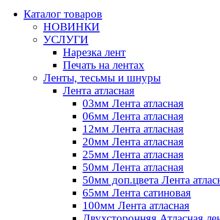
Каталог товаров
НОВИНКИ
УСЛУГИ
Нарезка лент
Печать на лентах
Ленты, тесьмы и шнуры
Лента атласная
03мм Лента атласная
06мм Лента атласная
12мм Лента атласная
20мм Лента атласная
25мм Лента атласная
50мм Лента атласная
50мм доп.цвета Лента атлас
65мм Лента сатиновая
100мм Лента атласная
Двухсторонняя Атласная ле