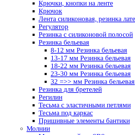
Крючки, кнопки на ленте
Крючок
Лента силиконовая, резинка лат
Регулятор
Резинка с силиконовой полосой
Резинка бельевая
8-12 мм Резинка бельевая
13-17 мм Резинка бельевая
18-22 мм Резинка бельевая
23-30 мм Резинка бельевая
32 =>> мм Резинка бельевая
Резинка для бретелей
Регилин
Тесьма с эластичными петлями
Тесьма под каркас
Пришивные элементы бантики
Молнии