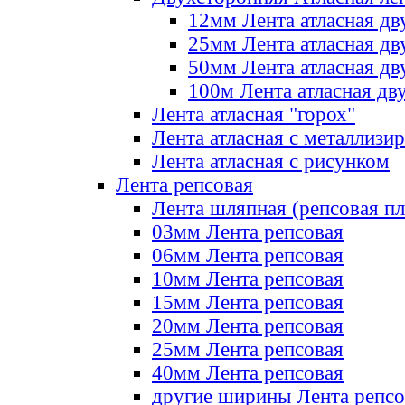
12мм Лента атласная дв
25мм Лента атласная дв
50мм Лента атласная дв
100м Лента атласная дв
Лента атласная "горох"
Лента атласная с металлизи
Лента атласная с рисунком
Лента репсовая
Лента шляпная (репсовая пл
03мм Лента репсовая
06мм Лента репсовая
10мм Лента репсовая
15мм Лента репсовая
20мм Лента репсовая
25мм Лента репсовая
40мм Лента репсовая
другие ширины Лента репсо