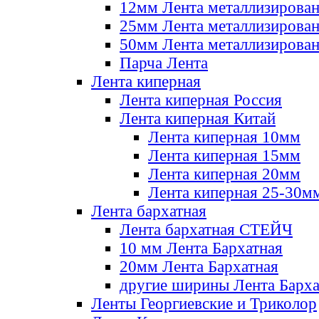
12мм Лента металлизирова
25мм Лента металлизирова
50мм Лента металлизирова
Парча Лента
Лента киперная
Лента киперная Россия
Лента киперная Китай
Лента киперная 10мм
Лента киперная 15мм
Лента киперная 20мм
Лента киперная 25-30м
Лента бархатная
Лента бархатная СТЕЙЧ
10 мм Лента Бархатная
20мм Лента Бархатная
другие ширины Лента Барха
Ленты Георгиевские и Триколор