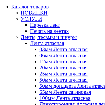
Каталог товаров
НОВИНКИ
УСЛУГИ
Нарезка лент
Печать на лентах
Ленты, тесьмы и шнуры
Лента атласная
03мм Лента атласная
06мм Лента атласная
12мм Лента атласная
20мм Лента атласная
25мм Лента атласная
50мм Лента атласная
50мм доп.цвета Лента атлас
65мм Лента сатиновая
100мм Лента атласная
Двухсторонняя Атласная ле