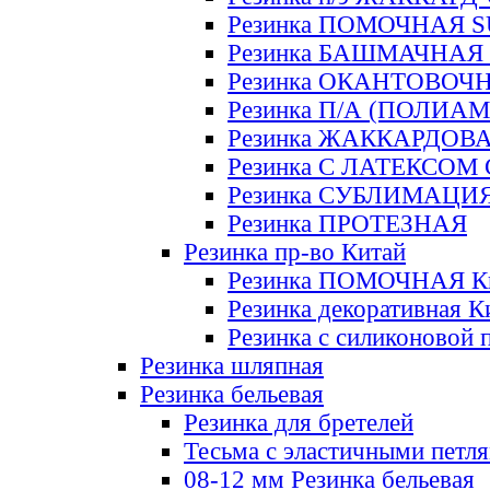
Резинка ПОМОЧНАЯ 
Резинка БАШМАЧНАЯ
Резинка ОКАНТОВОЧ
Резинка П/А (ПОЛИАМ
Резинка ЖАККАРДОВ
Резинка С ЛАТЕКСОМ
Резинка СУБЛИМАЦИ
Резинка ПРОТЕЗНАЯ
Резинка пр-во Китай
Резинка ПОМОЧНАЯ К
Резинка декоративная К
Резинка с силиконовой 
Резинка шляпная
Резинка бельевая
Резинка для бретелей
Тесьма с эластичными петл
08-12 мм Резинка бельевая