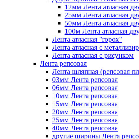
12мм Лента атласная дв
25мм Лента атласная дв
50мм Лента атласная дв
100м Лента атласная дв
Лента атласная "горох"
Лента атласная с металлизи
Лента атласная с рисунком
Лента репсовая
Лента шляпная (репсовая пл
03мм Лента репсовая
06мм Лента репсовая
10мм Лента репсовая
15мм Лента репсовая
20мм Лента репсовая
25мм Лента репсовая
40мм Лента репсовая
другие ширины Лента репсо