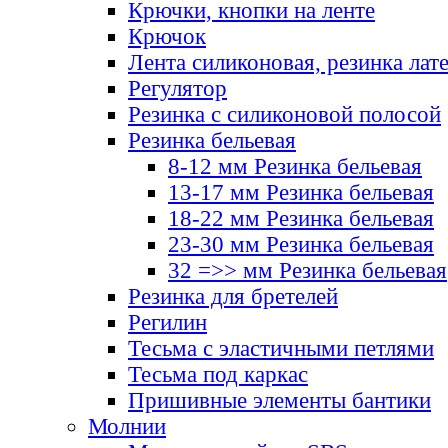
Крючки, кнопки на ленте
Крючок
Лента силиконовая, резинка лат
Регулятор
Резинка с силиконовой полосой
Резинка бельевая
8-12 мм Резинка бельевая
13-17 мм Резинка бельевая
18-22 мм Резинка бельевая
23-30 мм Резинка бельевая
32 =>> мм Резинка бельевая
Резинка для бретелей
Регилин
Тесьма с эластичными петлями
Тесьма под каркас
Пришивные элементы бантики
Молнии