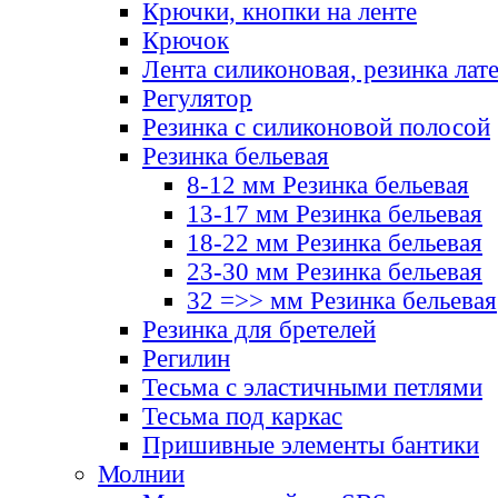
Крючки, кнопки на ленте
Крючок
Лента силиконовая, резинка лат
Регулятор
Резинка с силиконовой полосой
Резинка бельевая
8-12 мм Резинка бельевая
13-17 мм Резинка бельевая
18-22 мм Резинка бельевая
23-30 мм Резинка бельевая
32 =>> мм Резинка бельевая
Резинка для бретелей
Регилин
Тесьма с эластичными петлями
Тесьма под каркас
Пришивные элементы бантики
Молнии