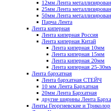
12мм Лента металлизирова
25мм Лента металлизирова
50мм Лента металлизирова
Парча Лента
Лента киперная
Лента киперная Россия
Лента киперная Китай
Лента киперная 10мм
Лента киперная 15мм
Лента киперная 20мм
Лента киперная 25-30м
Лента бархатная
Лента бархатная СТЕЙЧ
10 мм Лента Бархатная
20мм Лента Бархатная
другие ширины Лента Барха
Ленты Георгиевские и Триколор