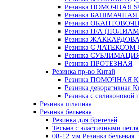
Резинка ПОМОЧНАЯ 
Резинка БАШМАЧНАЯ
Резинка ОКАНТОВОЧ
Резинка П/А (ПОЛИАМ
Резинка ЖАККАРДОВ
Резинка С ЛАТЕКСОМ
Резинка СУБЛИМАЦИ
Резинка ПРОТЕЗНАЯ
Резинка пр-во Китай
Резинка ПОМОЧНАЯ К
Резинка декоративная К
Резинка с силиконовой 
Резинка шляпная
Резинка бельевая
Резинка для бретелей
Тесьма с эластичными петл
08-12 мм Резинка бельевая