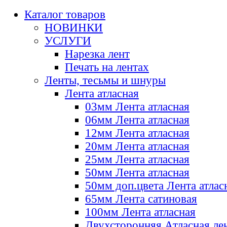
Каталог товаров
НОВИНКИ
УСЛУГИ
Нарезка лент
Печать на лентах
Ленты, тесьмы и шнуры
Лента атласная
03мм Лента атласная
06мм Лента атласная
12мм Лента атласная
20мм Лента атласная
25мм Лента атласная
50мм Лента атласная
50мм доп.цвета Лента атлас
65мм Лента сатиновая
100мм Лента атласная
Двухсторонняя Атласная ле