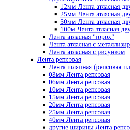
12мм Лента атласная дв
25мм Лента атласная дв
50мм Лента атласная дв
100м Лента атласная дв
Лента атласная "горох"
Лента атласная с металлизи
Лента атласная с рисунком
Лента репсовая
Лента шляпная (репсовая пл
03мм Лента репсовая
06мм Лента репсовая
10мм Лента репсовая
15мм Лента репсовая
20мм Лента репсовая
25мм Лента репсовая
40мм Лента репсовая
другие ширины Лента репсо