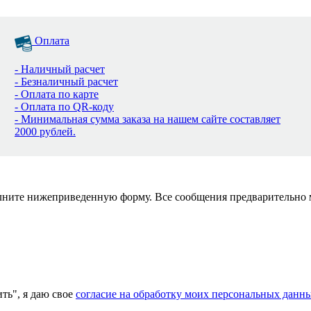
Оплата
- Наличный расчет
- Безналичный расчет
- Оплата по карте
- Оплата по QR-коду
- Минимальная сумма заказа на нашем сайте составляет
2000 рублей.
полните нижеприведенную форму. Все сообщения предварительно
ь", я даю свое
согласие на обработку моих персональных данн