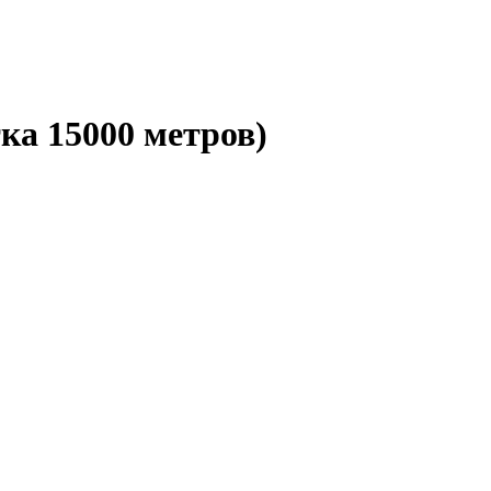
ка 15000 метров)