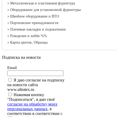
Металлическая и пластиковая фурнитура
Оборудование для установочной фурнитуры
Швейное оборудование и ВТО
Портновские принадлежности
Плечевые накладки и подокатники
Рукоделие и хобби %%
Карты цветов, Образцы
Подписка на новости
Email
Я даю согласие на подписку
на новости сайта
www.ultratex.ru
Нажимая кнопку
"Подписаться", я даю своё
согласие на обработку моих
персональных данных
, в
соответствии в соответствии с