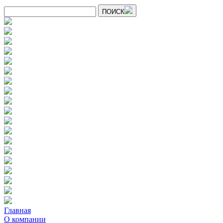
ПОИСК
Главная
О компании