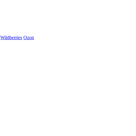
Wildberries
Ozon