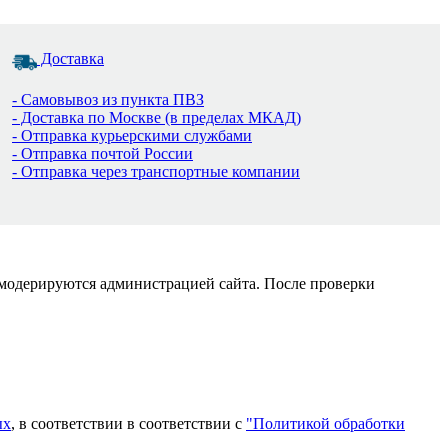
Доставка
- Самовывоз из пункта ПВЗ
- Доставка по Москве (в пределах МКАД)
- Отправка курьерскими службами
- Отправка почтой России
- Отправка через транспортные компании
 модерируются администрацией сайта. После проверки
ых
, в соответствии в соответствии с
"Политикой обработки