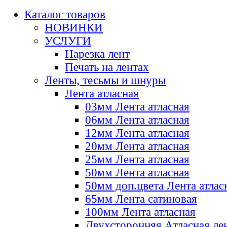
Каталог товаров
НОВИНКИ
УСЛУГИ
Нарезка лент
Печать на лентах
Ленты, тесьмы и шнуры
Лента атласная
03мм Лента атласная
06мм Лента атласная
12мм Лента атласная
20мм Лента атласная
25мм Лента атласная
50мм Лента атласная
50мм доп.цвета Лента атлас
65мм Лента сатиновая
100мм Лента атласная
Двухсторонняя Атласная ле