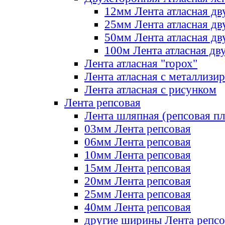
12мм Лента атласная дв
25мм Лента атласная дв
50мм Лента атласная дв
100м Лента атласная дв
Лента атласная "горох"
Лента атласная с металлизи
Лента атласная с рисунком
Лента репсовая
Лента шляпная (репсовая пл
03мм Лента репсовая
06мм Лента репсовая
10мм Лента репсовая
15мм Лента репсовая
20мм Лента репсовая
25мм Лента репсовая
40мм Лента репсовая
другие ширины Лента репсо