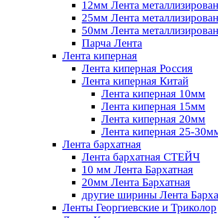
12мм Лента металлизирова
25мм Лента металлизирова
50мм Лента металлизирова
Парча Лента
Лента киперная
Лента киперная Россия
Лента киперная Китай
Лента киперная 10мм
Лента киперная 15мм
Лента киперная 20мм
Лента киперная 25-30м
Лента бархатная
Лента бархатная СТЕЙЧ
10 мм Лента Бархатная
20мм Лента Бархатная
другие ширины Лента Барха
Ленты Георгиевские и Триколор