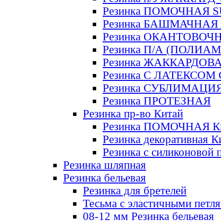
Резинка ПОМОЧНАЯ 
Резинка БАШМАЧНАЯ
Резинка ОКАНТОВОЧ
Резинка П/А (ПОЛИАМ
Резинка ЖАККАРДОВ
Резинка С ЛАТЕКСОМ
Резинка СУБЛИМАЦИ
Резинка ПРОТЕЗНАЯ
Резинка пр-во Китай
Резинка ПОМОЧНАЯ К
Резинка декоративная К
Резинка с силиконовой 
Резинка шляпная
Резинка бельевая
Резинка для бретелей
Тесьма с эластичными петл
08-12 мм Резинка бельевая