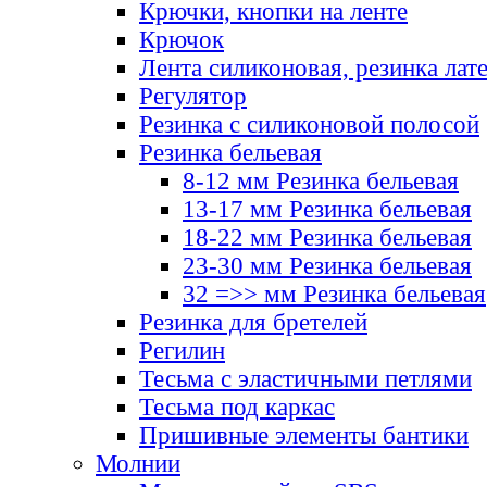
Крючки, кнопки на ленте
Крючок
Лента силиконовая, резинка лат
Регулятор
Резинка с силиконовой полосой
Резинка бельевая
8-12 мм Резинка бельевая
13-17 мм Резинка бельевая
18-22 мм Резинка бельевая
23-30 мм Резинка бельевая
32 =>> мм Резинка бельевая
Резинка для бретелей
Регилин
Тесьма с эластичными петлями
Тесьма под каркас
Пришивные элементы бантики
Молнии