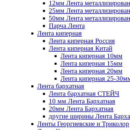
12мм Лента металлизирова
25мм Лента металлизирова
50мм Лента металлизирова
Парча Лента
Лента киперная
Лента киперная Россия
Лента киперная Китай
Лента киперная 10мм
Лента киперная 15мм
Лента киперная 20мм
Лента киперная 25-30м
Лента бархатная
Лента бархатная СТЕЙЧ
10 мм Лента Бархатная
20мм Лента Бархатная
другие ширины Лента Барха
Ленты Георгиевские и Триколор