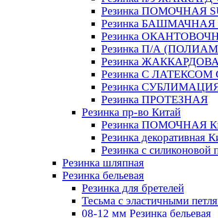
Резинка ПОМОЧНАЯ 
Резинка БАШМАЧНАЯ
Резинка ОКАНТОВОЧ
Резинка П/А (ПОЛИАМ
Резинка ЖАККАРДОВ
Резинка С ЛАТЕКСОМ
Резинка СУБЛИМАЦИ
Резинка ПРОТЕЗНАЯ
Резинка пр-во Китай
Резинка ПОМОЧНАЯ К
Резинка декоративная К
Резинка с силиконовой 
Резинка шляпная
Резинка бельевая
Резинка для бретелей
Тесьма с эластичными петл
08-12 мм Резинка бельевая