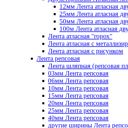
12мм Лента атласная дв
25мм Лента атласная дв
50мм Лента атласная дв
100м Лента атласная дв
Лента атласная "горох"
Лента атласная с металлизи
Лента атласная с рисунком
Лента репсовая
Лента шляпная (репсовая пл
03мм Лента репсовая
06мм Лента репсовая
10мм Лента репсовая
15мм Лента репсовая
20мм Лента репсовая
25мм Лента репсовая
40мм Лента репсовая
другие ширины Лента репсо