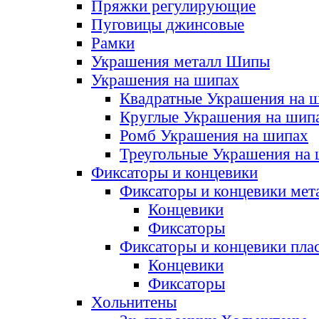
Пряжки регулирующие
Пуговицы джинсовые
Рамки
Украшения металл Шипы
Украшения на шипах
Квадратные Украшения на 
Круглые Украшения на шип
Ромб Украшения на шипах
Треугольные Украшения на
Фиксаторы и концевики
Фиксаторы и концевики мет
Концевики
Фиксаторы
Фиксаторы и концевики пла
Концевики
Фиксаторы
Хольнитены