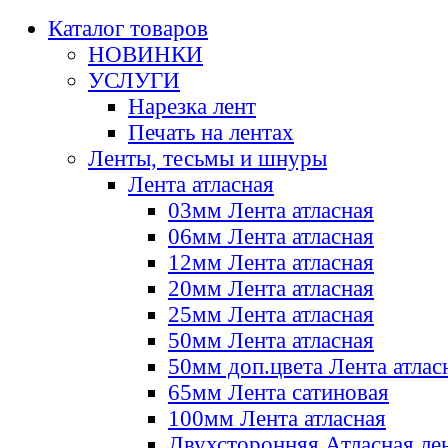
Каталог товаров
НОВИНКИ
УСЛУГИ
Нарезка лент
Печать на лентах
Ленты, тесьмы и шнуры
Лента атласная
03мм Лента атласная
06мм Лента атласная
12мм Лента атласная
20мм Лента атласная
25мм Лента атласная
50мм Лента атласная
50мм доп.цвета Лента атлас
65мм Лента сатиновая
100мм Лента атласная
Двухсторонняя Атласная ле