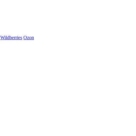
Wildberries
Ozon