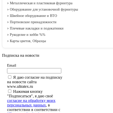
Металлическая и пластиковая фурнитура
Оборудование для установочной фурнитуры
Швейное оборудование и ВТО
Портновские принадлежности
Плечевые накладки и подокатники
Рукоделие и хобби %%
Карты цветов, Образцы
Подписка на новости
Email
Я даю согласие на подписку
на новости сайта
www.ultratex.ru
Нажимая кнопку
"Подписаться", я даю своё
согласие на обработку моих
персональных данных
, в
соответствии в соответствии с