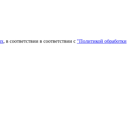
ых
, в соответствии в соответствии с
"Политикой обработки