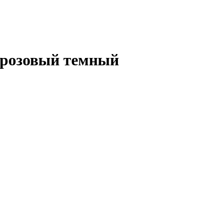
) розовый темный