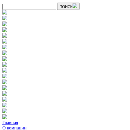
ПОИСК
Главная
О компании