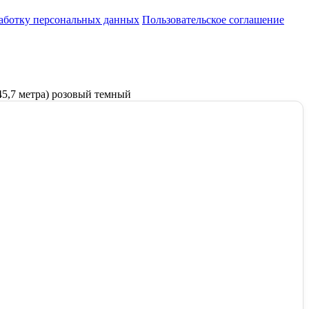
работку персональных данных
Пользовательское соглашение
45,7 метра) розовый темный