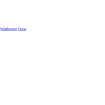
Wildberries
Ozon