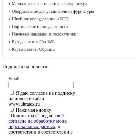
Металлическая и пластиковая фурнитура
Оборудование для установочной фурнитуры
Швейное оборудование и ВТО
Портновские принадлежности
Плечевые накладки и подокатники
Рукоделие и хобби %%
Карты цветов, Образцы
Подписка на новости
Email
Я даю согласие на подписку
на новости сайта
www.ultratex.ru
Нажимая кнопку
"Подписаться", я даю своё
согласие на обработку моих
персональных данных
, в
соответствии в соответствии с