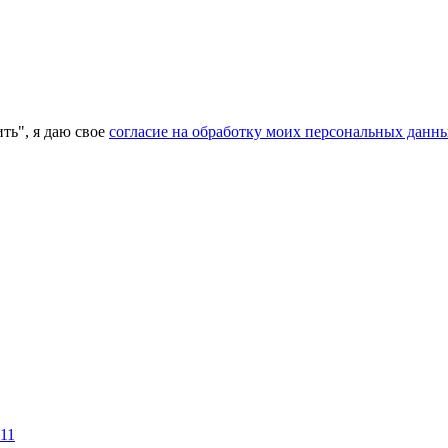
ь", я даю свое
согласие на обработку моих персональных данн
11