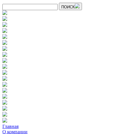
ПОИСК
Главная
О компании