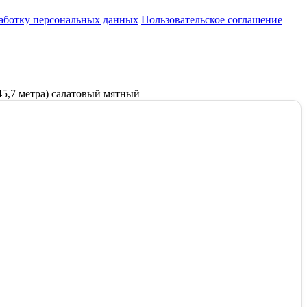
работку персональных данных
Пользовательское соглашение
45,7 метра) салатовый мятный