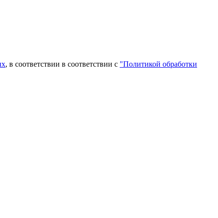
ых
, в соответствии в соответствии с
"Политикой обработки