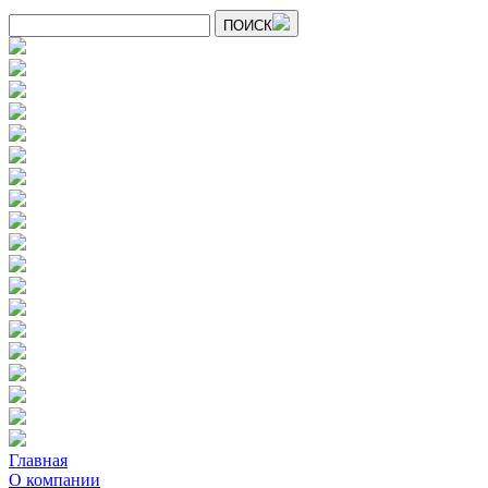
ПОИСК
Главная
О компании