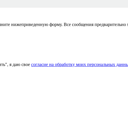
полните нижеприведенную форму. Все сообщения предварительно
ь", я даю свое
согласие на обработку моих персональных данн