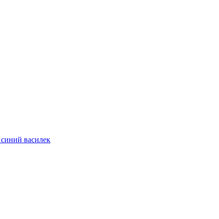
1 синий василек