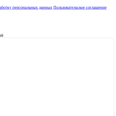
работку персональных данных
Пользовательское соглашение
ый