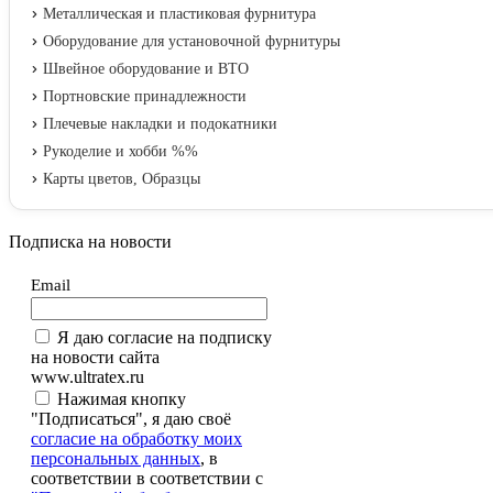
Металлическая и пластиковая фурнитура
Оборудование для установочной фурнитуры
Швейное оборудование и ВТО
Портновские принадлежности
Плечевые накладки и подокатники
Рукоделие и хобби %%
Карты цветов, Образцы
Подписка на новости
Email
Я даю согласие на подписку
на новости сайта
www.ultratex.ru
Нажимая кнопку
"Подписаться", я даю своё
согласие на обработку моих
персональных данных
, в
соответствии в соответствии с