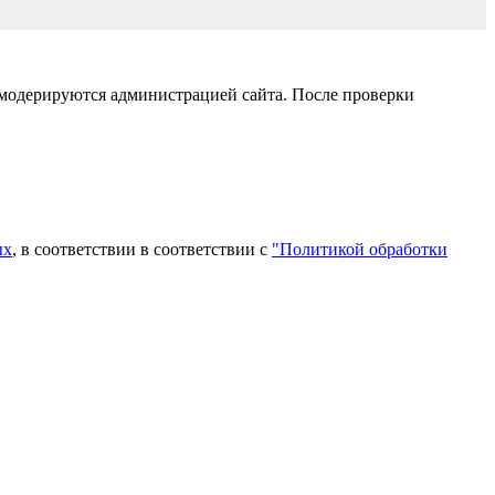
 модерируются администрацией сайта. После проверки
ых
, в соответствии в соответствии с
"Политикой обработки