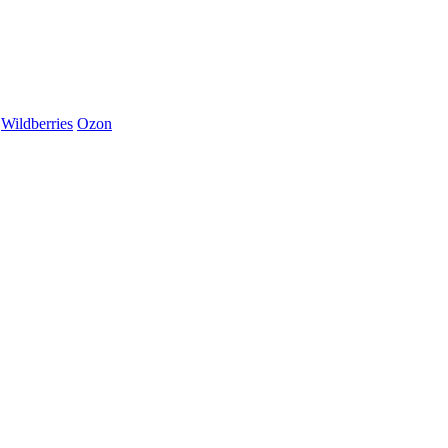
Wildberries
Ozon