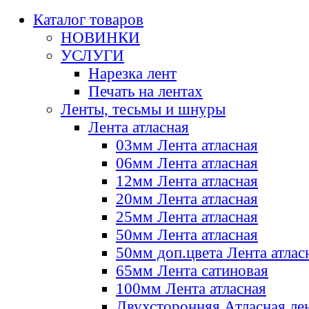
Каталог товаров
НОВИНКИ
УСЛУГИ
Нарезка лент
Печать на лентах
Ленты, тесьмы и шнуры
Лента атласная
03мм Лента атласная
06мм Лента атласная
12мм Лента атласная
20мм Лента атласная
25мм Лента атласная
50мм Лента атласная
50мм доп.цвета Лента атлас
65мм Лента сатиновая
100мм Лента атласная
Двухсторонняя Атласная ле