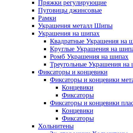
Пряжки регулирующие
Пуговицы джинсовые
Рамки
Украшения металл Шипы
Украшения на шипах
Квадратные Украшения на 
Круглые Украшения на шип
Ромб Украшения на шипах
Треугольные Украшения на
Фиксаторы и концевики
Фиксаторы и концевики мет
Концевики
Фиксаторы
Фиксаторы и концевики пла
Концевики
Фиксаторы
Хольнитены