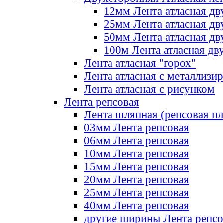
12мм Лента атласная дв
25мм Лента атласная дв
50мм Лента атласная дв
100м Лента атласная дв
Лента атласная "горох"
Лента атласная с металлизи
Лента атласная с рисунком
Лента репсовая
Лента шляпная (репсовая пл
03мм Лента репсовая
06мм Лента репсовая
10мм Лента репсовая
15мм Лента репсовая
20мм Лента репсовая
25мм Лента репсовая
40мм Лента репсовая
другие ширины Лента репсо