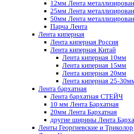
12мм Лента металлизирова
25мм Лента металлизирова
50мм Лента металлизирова
Парча Лента
Лента киперная
Лента киперная Россия
Лента киперная Китай
Лента киперная 10мм
Лента киперная 15мм
Лента киперная 20мм
Лента киперная 25-30м
Лента бархатная
Лента бархатная СТЕЙЧ
10 мм Лента Бархатная
20мм Лента Бархатная
другие ширины Лента Барха
Ленты Георгиевские и Триколор