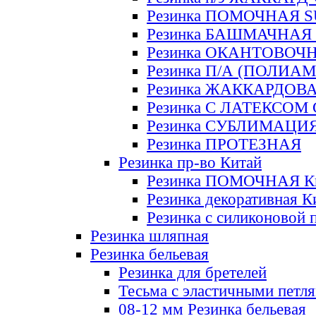
Резинка ПОМОЧНАЯ 
Резинка БАШМАЧНАЯ
Резинка ОКАНТОВОЧ
Резинка П/А (ПОЛИАМ
Резинка ЖАККАРДОВ
Резинка С ЛАТЕКСОМ
Резинка СУБЛИМАЦИ
Резинка ПРОТЕЗНАЯ
Резинка пр-во Китай
Резинка ПОМОЧНАЯ К
Резинка декоративная К
Резинка с силиконовой 
Резинка шляпная
Резинка бельевая
Резинка для бретелей
Тесьма с эластичными петл
08-12 мм Резинка бельевая