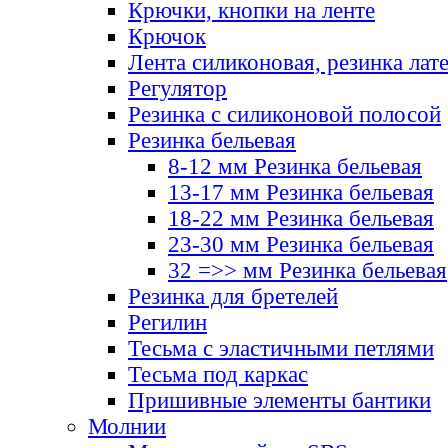
Крючки, кнопки на ленте
Крючок
Лента силиконовая, резинка лат
Регулятор
Резинка с силиконовой полосой
Резинка бельевая
8-12 мм Резинка бельевая
13-17 мм Резинка бельевая
18-22 мм Резинка бельевая
23-30 мм Резинка бельевая
32 =>> мм Резинка бельевая
Резинка для бретелей
Регилин
Тесьма с эластичными петлями
Тесьма под каркас
Пришивные элементы бантики
Молнии