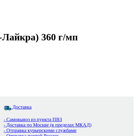
-Лайкра) 360 г/мп
Доставка
- Самовывоз из пункта ПВЗ
- Доставка по Москве (в пределах МКАД)
- Отправка курьерскими службами
- Отправка почтой России