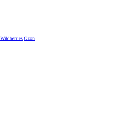
Wildberries
Ozon