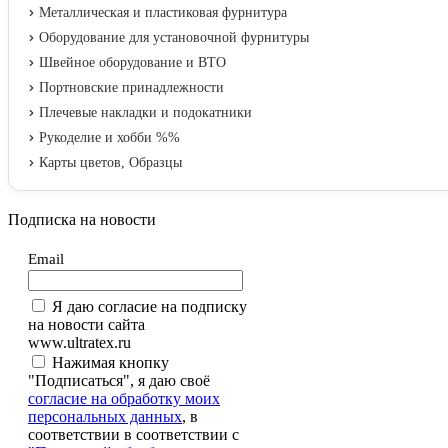
Металлическая и пластиковая фурнитура
Оборудование для установочной фурнитуры
Швейное оборудование и ВТО
Портновские принадлежности
Плечевые накладки и подокатники
Рукоделие и хобби %%
Карты цветов, Образцы
Подписка на новости
Email
Я даю согласие на подписку
на новости сайта
www.ultratex.ru
Нажимая кнопку
"Подписаться", я даю своё
согласие на обработку моих
персональных данных
, в
соответствии в соответствии с