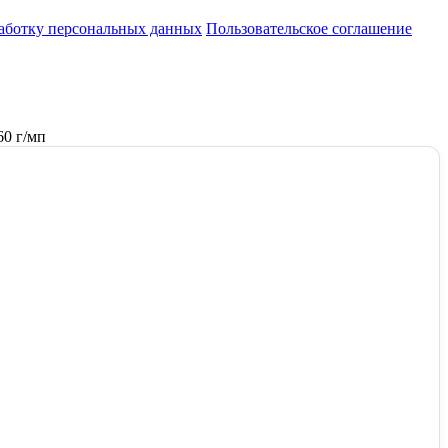
работку персональных данных
Пользовательское соглашение
60 г/мп