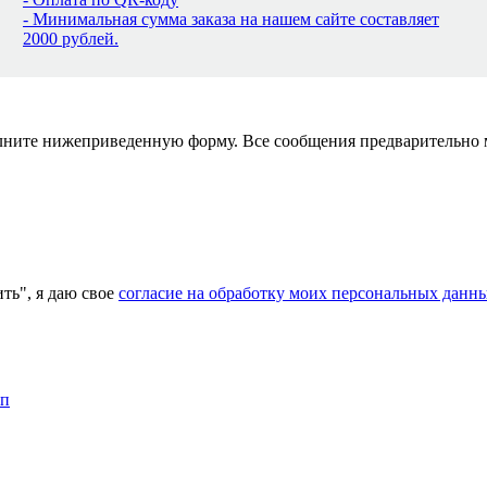
- Минимальная сумма заказа на нашем сайте составляет
2000 рублей.
полните нижеприведенную форму. Все сообщения предварительно
ь", я даю свое
согласие на обработку моих персональных данн
мп