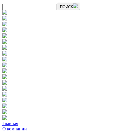
ПОИСК
Главная
О компании