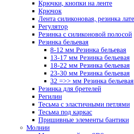
Крючки, кнопки на ленте
Крючок
Лента силиконовая, резинка лат
Регулятор
Резинка с силиконовой полосой
Резинка бельевая
8-12 мм Резинка бельевая
13-17 мм Резинка бельевая
18-22 мм Резинка бельевая
23-30 мм Резинка бельевая
32 =>> мм Резинка бельевая
Резинка для бретелей
Регилин
Тесьма с эластичными петлями
Тесьма под каркас
Пришивные элементы бантики
Молнии