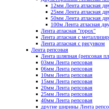
12мм Лента атласная дв
25мм Лента атласная дв
50мм Лента атласная дв
100м Лента атласная дв
Лента атласная "горох"
Лента атласная с металлизи
Лента атласная с рисунком
Лента репсовая
Лента шляпная (репсовая пл
03мм Лента репсовая
06мм Лента репсовая
10мм Лента репсовая
15мм Лента репсовая
20мм Лента репсовая
25мм Лента репсовая
40мм Лента репсовая
другие ширины Лента репсо