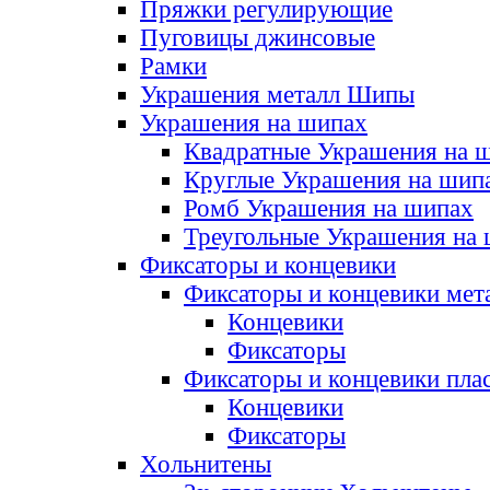
Пряжки регулирующие
Пуговицы джинсовые
Рамки
Украшения металл Шипы
Украшения на шипах
Квадратные Украшения на 
Круглые Украшения на шип
Ромб Украшения на шипах
Треугольные Украшения на
Фиксаторы и концевики
Фиксаторы и концевики мет
Концевики
Фиксаторы
Фиксаторы и концевики пла
Концевики
Фиксаторы
Хольнитены