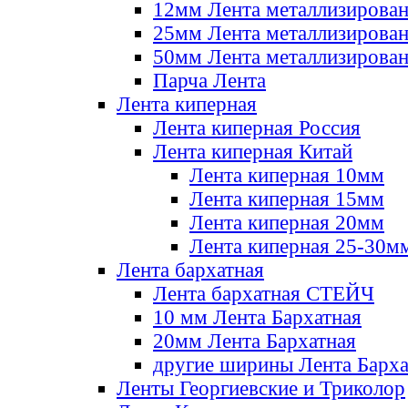
12мм Лента металлизирова
25мм Лента металлизирова
50мм Лента металлизирова
Парча Лента
Лента киперная
Лента киперная Россия
Лента киперная Китай
Лента киперная 10мм
Лента киперная 15мм
Лента киперная 20мм
Лента киперная 25-30м
Лента бархатная
Лента бархатная СТЕЙЧ
10 мм Лента Бархатная
20мм Лента Бархатная
другие ширины Лента Барха
Ленты Георгиевские и Триколор