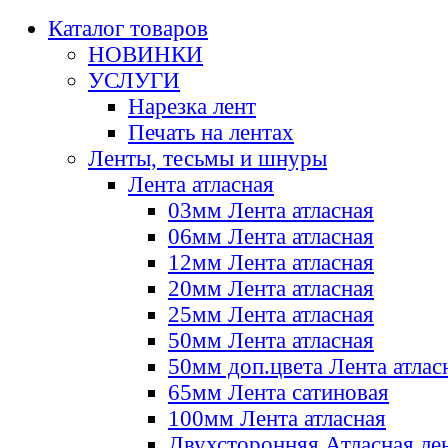
Каталог товаров
НОВИНКИ
УСЛУГИ
Нарезка лент
Печать на лентах
Ленты, тесьмы и шнуры
Лента атласная
03мм Лента атласная
06мм Лента атласная
12мм Лента атласная
20мм Лента атласная
25мм Лента атласная
50мм Лента атласная
50мм доп.цвета Лента атлас
65мм Лента сатиновая
100мм Лента атласная
Двухсторонняя Атласная ле