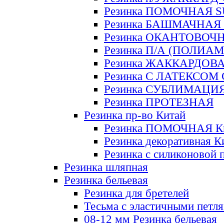
Резинка ПОМОЧНАЯ 
Резинка БАШМАЧНАЯ
Резинка ОКАНТОВОЧ
Резинка П/А (ПОЛИАМ
Резинка ЖАККАРДОВ
Резинка С ЛАТЕКСОМ
Резинка СУБЛИМАЦИ
Резинка ПРОТЕЗНАЯ
Резинка пр-во Китай
Резинка ПОМОЧНАЯ К
Резинка декоративная К
Резинка с силиконовой 
Резинка шляпная
Резинка бельевая
Резинка для бретелей
Тесьма с эластичными петл
08-12 мм Резинка бельевая