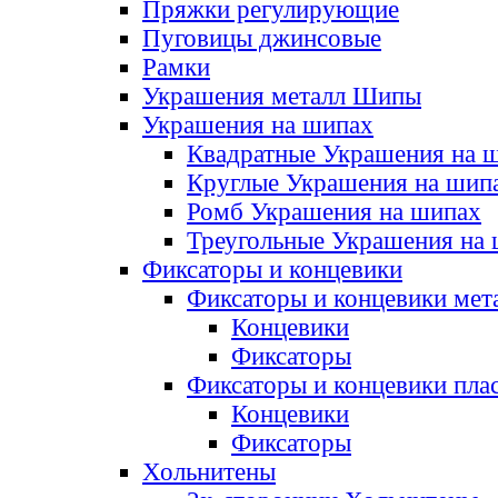
Пряжки регулирующие
Пуговицы джинсовые
Рамки
Украшения металл Шипы
Украшения на шипах
Квадратные Украшения на 
Круглые Украшения на шип
Ромб Украшения на шипах
Треугольные Украшения на
Фиксаторы и концевики
Фиксаторы и концевики мет
Концевики
Фиксаторы
Фиксаторы и концевики пла
Концевики
Фиксаторы
Хольнитены