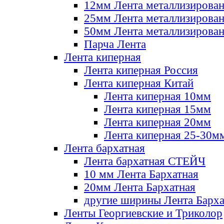
12мм Лента металлизирова
25мм Лента металлизирова
50мм Лента металлизирова
Парча Лента
Лента киперная
Лента киперная Россия
Лента киперная Китай
Лента киперная 10мм
Лента киперная 15мм
Лента киперная 20мм
Лента киперная 25-30м
Лента бархатная
Лента бархатная СТЕЙЧ
10 мм Лента Бархатная
20мм Лента Бархатная
другие ширины Лента Барха
Ленты Георгиевские и Триколор