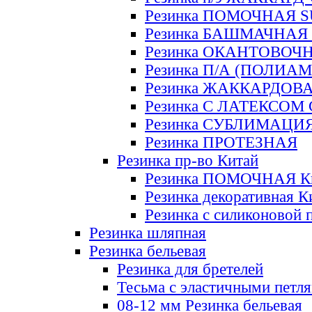
Резинка ПОМОЧНАЯ 
Резинка БАШМАЧНАЯ
Резинка ОКАНТОВОЧ
Резинка П/А (ПОЛИАМ
Резинка ЖАККАРДОВ
Резинка С ЛАТЕКСОМ
Резинка СУБЛИМАЦИ
Резинка ПРОТЕЗНАЯ
Резинка пр-во Китай
Резинка ПОМОЧНАЯ К
Резинка декоративная К
Резинка с силиконовой 
Резинка шляпная
Резинка бельевая
Резинка для бретелей
Тесьма с эластичными петл
08-12 мм Резинка бельевая