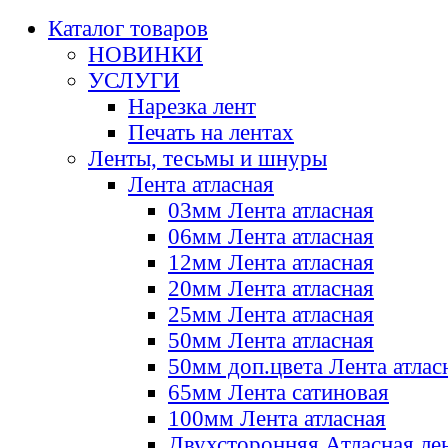
Каталог товаров
НОВИНКИ
УСЛУГИ
Нарезка лент
Печать на лентах
Ленты, тесьмы и шнуры
Лента атласная
03мм Лента атласная
06мм Лента атласная
12мм Лента атласная
20мм Лента атласная
25мм Лента атласная
50мм Лента атласная
50мм доп.цвета Лента атлас
65мм Лента сатиновая
100мм Лента атласная
Двухсторонняя Атласная ле