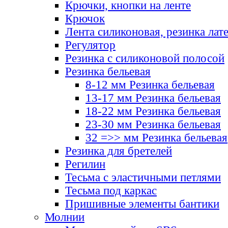
Крючки, кнопки на ленте
Крючок
Лента силиконовая, резинка лат
Регулятор
Резинка с силиконовой полосой
Резинка бельевая
8-12 мм Резинка бельевая
13-17 мм Резинка бельевая
18-22 мм Резинка бельевая
23-30 мм Резинка бельевая
32 =>> мм Резинка бельевая
Резинка для бретелей
Регилин
Тесьма с эластичными петлями
Тесьма под каркас
Пришивные элементы бантики
Молнии