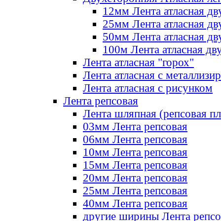
12мм Лента атласная дв
25мм Лента атласная дв
50мм Лента атласная дв
100м Лента атласная дв
Лента атласная "горох"
Лента атласная с металлизи
Лента атласная с рисунком
Лента репсовая
Лента шляпная (репсовая пл
03мм Лента репсовая
06мм Лента репсовая
10мм Лента репсовая
15мм Лента репсовая
20мм Лента репсовая
25мм Лента репсовая
40мм Лента репсовая
другие ширины Лента репсо