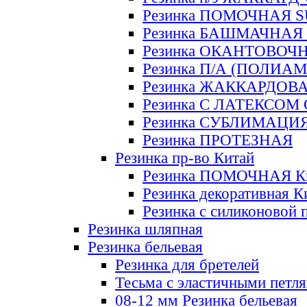
Резинка ПОМОЧНАЯ 
Резинка БАШМАЧНАЯ
Резинка ОКАНТОВОЧ
Резинка П/А (ПОЛИАМ
Резинка ЖАККАРДОВ
Резинка С ЛАТЕКСОМ
Резинка СУБЛИМАЦИ
Резинка ПРОТЕЗНАЯ
Резинка пр-во Китай
Резинка ПОМОЧНАЯ К
Резинка декоративная К
Резинка с силиконовой 
Резинка шляпная
Резинка бельевая
Резинка для бретелей
Тесьма с эластичными петл
08-12 мм Резинка бельевая