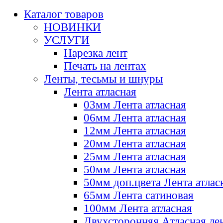
Каталог товаров
НОВИНКИ
УСЛУГИ
Нарезка лент
Печать на лентах
Ленты, тесьмы и шнуры
Лента атласная
03мм Лента атласная
06мм Лента атласная
12мм Лента атласная
20мм Лента атласная
25мм Лента атласная
50мм Лента атласная
50мм доп.цвета Лента атлас
65мм Лента сатиновая
100мм Лента атласная
Двухсторонняя Атласная ле