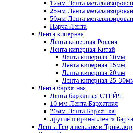
12мм Лента металлизирова
25мм Лента металлизирова
50мм Лента металлизирова
Парча Лента
Лента киперная
Лента киперная Россия
Лента киперная Китай
Лента киперная 10мм
Лента киперная 15мм
Лента киперная 20мм
Лента киперная 25-30м
Лента бархатная
Лента бархатная СТЕЙЧ
10 мм Лента Бархатная
20мм Лента Бархатная
другие ширины Лента Барха
Ленты Георгиевские и Триколор