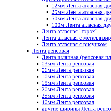
12мм Лента атласная дв
25мм Лента атласная дв
50мм Лента атласная дв
100м Лента атласная дв
Лента атласная "горох"
Лента атласная с металлизи
Лента атласная с рисунком
Лента репсовая
Лента шляпная (репсовая пл
03мм Лента репсовая
06мм Лента репсовая
10мм Лента репсовая
15мм Лента репсовая
20мм Лента репсовая
25мм Лента репсовая
40мм Лента репсовая
другие ширины Лента репсо