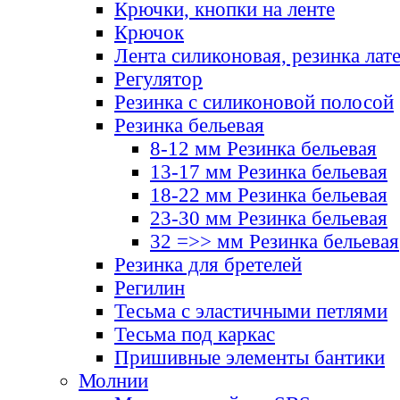
Крючки, кнопки на ленте
Крючок
Лента силиконовая, резинка лат
Регулятор
Резинка с силиконовой полосой
Резинка бельевая
8-12 мм Резинка бельевая
13-17 мм Резинка бельевая
18-22 мм Резинка бельевая
23-30 мм Резинка бельевая
32 =>> мм Резинка бельевая
Резинка для бретелей
Регилин
Тесьма с эластичными петлями
Тесьма под каркас
Пришивные элементы бантики
Молнии