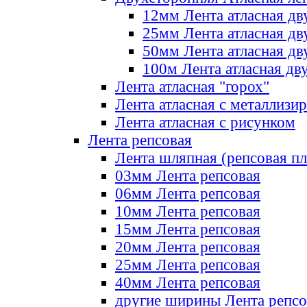
12мм Лента атласная дв
25мм Лента атласная дв
50мм Лента атласная дв
100м Лента атласная дв
Лента атласная "горох"
Лента атласная с металлизи
Лента атласная с рисунком
Лента репсовая
Лента шляпная (репсовая пл
03мм Лента репсовая
06мм Лента репсовая
10мм Лента репсовая
15мм Лента репсовая
20мм Лента репсовая
25мм Лента репсовая
40мм Лента репсовая
другие ширины Лента репсо