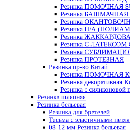
Резинка ПОМОЧНАЯ 
Резинка БАШМАЧНАЯ
Резинка ОКАНТОВОЧ
Резинка П/А (ПОЛИАМ
Резинка ЖАККАРДОВ
Резинка С ЛАТЕКСОМ
Резинка СУБЛИМАЦИ
Резинка ПРОТЕЗНАЯ
Резинка пр-во Китай
Резинка ПОМОЧНАЯ К
Резинка декоративная К
Резинка с силиконовой 
Резинка шляпная
Резинка бельевая
Резинка для бретелей
Тесьма с эластичными петл
08-12 мм Резинка бельевая