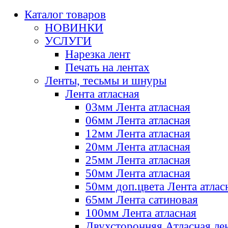
Каталог товаров
НОВИНКИ
УСЛУГИ
Нарезка лент
Печать на лентах
Ленты, тесьмы и шнуры
Лента атласная
03мм Лента атласная
06мм Лента атласная
12мм Лента атласная
20мм Лента атласная
25мм Лента атласная
50мм Лента атласная
50мм доп.цвета Лента атлас
65мм Лента сатиновая
100мм Лента атласная
Двухсторонняя Атласная ле