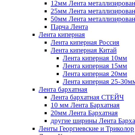
12мм Лента металлизирова
25мм Лента металлизирова
50мм Лента металлизирова
Парча Лента
Лента киперная
Лента киперная Россия
Лента киперная Китай
Лента киперная 10мм
Лента киперная 15мм
Лента киперная 20мм
Лента киперная 25-30м
Лента бархатная
Лента бархатная СТЕЙЧ
10 мм Лента Бархатная
20мм Лента Бархатная
другие ширины Лента Барха
Ленты Георгиевские и Триколор