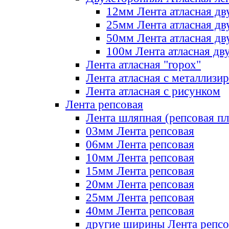
12мм Лента атласная дв
25мм Лента атласная дв
50мм Лента атласная дв
100м Лента атласная дв
Лента атласная "горох"
Лента атласная с металлизи
Лента атласная с рисунком
Лента репсовая
Лента шляпная (репсовая пл
03мм Лента репсовая
06мм Лента репсовая
10мм Лента репсовая
15мм Лента репсовая
20мм Лента репсовая
25мм Лента репсовая
40мм Лента репсовая
другие ширины Лента репсо