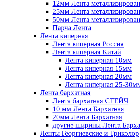
12мм Лента металлизирова
25мм Лента металлизирова
50мм Лента металлизирова
Парча Лента
Лента киперная
Лента киперная Россия
Лента киперная Китай
Лента киперная 10мм
Лента киперная 15мм
Лента киперная 20мм
Лента киперная 25-30м
Лента бархатная
Лента бархатная СТЕЙЧ
10 мм Лента Бархатная
20мм Лента Бархатная
другие ширины Лента Барха
Ленты Георгиевские и Триколор