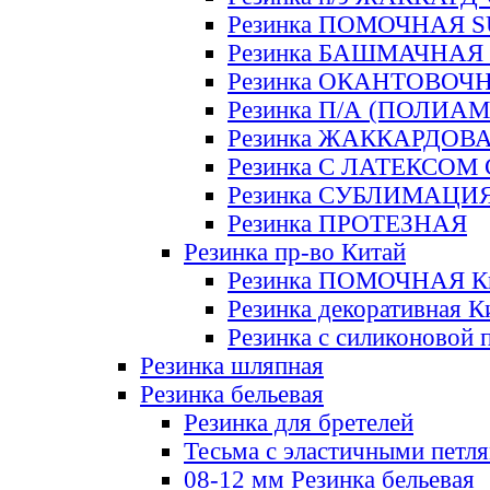
Резинка ПОМОЧНАЯ 
Резинка БАШМАЧНАЯ
Резинка ОКАНТОВОЧ
Резинка П/А (ПОЛИАМ
Резинка ЖАККАРДОВ
Резинка С ЛАТЕКСОМ
Резинка СУБЛИМАЦИ
Резинка ПРОТЕЗНАЯ
Резинка пр-во Китай
Резинка ПОМОЧНАЯ К
Резинка декоративная К
Резинка с силиконовой 
Резинка шляпная
Резинка бельевая
Резинка для бретелей
Тесьма с эластичными петл
08-12 мм Резинка бельевая