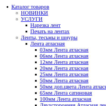
Каталог товаров
НОВИНКИ
УСЛУГИ
Нарезка лент
Печать на лентах
Ленты, тесьмы и шнуры
Лента атласная
03мм Лента атласная
06мм Лента атласная
12мм Лента атласная
20мм Лента атласная
25мм Лента атласная
50мм Лента атласная
50мм доп.цвета Лента атлас
65мм Лента сатиновая
100мм Лента атласная
Двухсторонняя Атласная ле