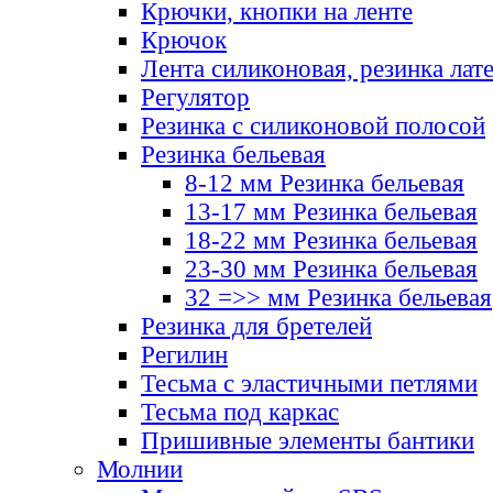
Крючки, кнопки на ленте
Крючок
Лента силиконовая, резинка лат
Регулятор
Резинка с силиконовой полосой
Резинка бельевая
8-12 мм Резинка бельевая
13-17 мм Резинка бельевая
18-22 мм Резинка бельевая
23-30 мм Резинка бельевая
32 =>> мм Резинка бельевая
Резинка для бретелей
Регилин
Тесьма с эластичными петлями
Тесьма под каркас
Пришивные элементы бантики
Молнии