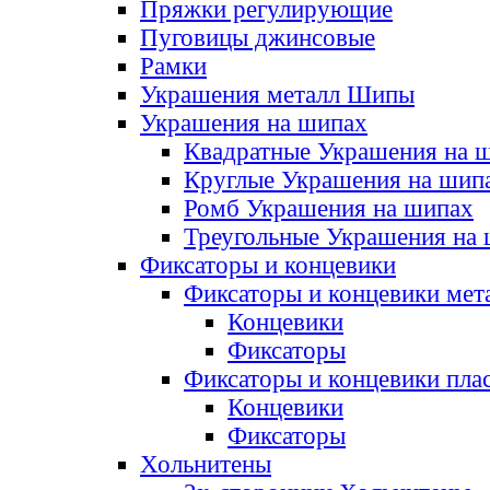
Пряжки регулирующие
Пуговицы джинсовые
Рамки
Украшения металл Шипы
Украшения на шипах
Квадратные Украшения на 
Круглые Украшения на шип
Ромб Украшения на шипах
Треугольные Украшения на
Фиксаторы и концевики
Фиксаторы и концевики мет
Концевики
Фиксаторы
Фиксаторы и концевики пла
Концевики
Фиксаторы
Хольнитены