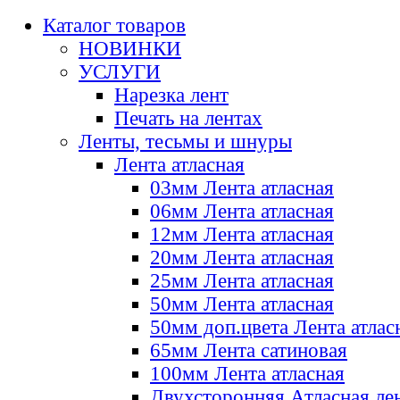
Каталог товаров
НОВИНКИ
УСЛУГИ
Нарезка лент
Печать на лентах
Ленты, тесьмы и шнуры
Лента атласная
03мм Лента атласная
06мм Лента атласная
12мм Лента атласная
20мм Лента атласная
25мм Лента атласная
50мм Лента атласная
50мм доп.цвета Лента атлас
65мм Лента сатиновая
100мм Лента атласная
Двухсторонняя Атласная ле