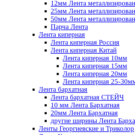
12мм Лента металлизирова
25мм Лента металлизирова
50мм Лента металлизирова
Парча Лента
Лента киперная
Лента киперная Россия
Лента киперная Китай
Лента киперная 10мм
Лента киперная 15мм
Лента киперная 20мм
Лента киперная 25-30м
Лента бархатная
Лента бархатная СТЕЙЧ
10 мм Лента Бархатная
20мм Лента Бархатная
другие ширины Лента Барха
Ленты Георгиевские и Триколор