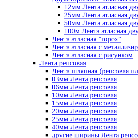
12мм Лента атласная дв
25мм Лента атласная дв
50мм Лента атласная дв
100м Лента атласная дв
Лента атласная "горох"
Лента атласная с металлизи
Лента атласная с рисунком
Лента репсовая
Лента шляпная (репсовая пл
03мм Лента репсовая
06мм Лента репсовая
10мм Лента репсовая
15мм Лента репсовая
20мм Лента репсовая
25мм Лента репсовая
40мм Лента репсовая
другие ширины Лента репсо