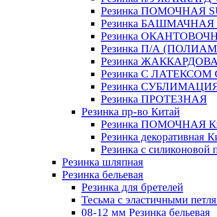
Резинка ПОМОЧНАЯ 
Резинка БАШМАЧНАЯ
Резинка ОКАНТОВОЧ
Резинка П/А (ПОЛИАМ
Резинка ЖАККАРДОВ
Резинка С ЛАТЕКСОМ
Резинка СУБЛИМАЦИ
Резинка ПРОТЕЗНАЯ
Резинка пр-во Китай
Резинка ПОМОЧНАЯ К
Резинка декоративная К
Резинка с силиконовой 
Резинка шляпная
Резинка бельевая
Резинка для бретелей
Тесьма с эластичными петл
08-12 мм Резинка бельевая