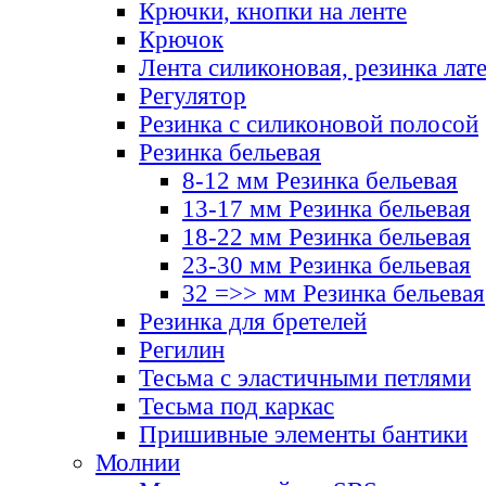
Крючки, кнопки на ленте
Крючок
Лента силиконовая, резинка лат
Регулятор
Резинка с силиконовой полосой
Резинка бельевая
8-12 мм Резинка бельевая
13-17 мм Резинка бельевая
18-22 мм Резинка бельевая
23-30 мм Резинка бельевая
32 =>> мм Резинка бельевая
Резинка для бретелей
Регилин
Тесьма с эластичными петлями
Тесьма под каркас
Пришивные элементы бантики
Молнии