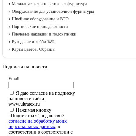
Металлическая и пластиковая фурнитура
Оборудование для установочной фурнитуры
Швейное оборудование и ВТО
Портновские принадлежности
Плечевые накладки и подокатники
Рукоделие и хобби %%
Карты цветов, Образцы
Подписка на новости
Email
Я даю согласие на подписку
на новости сайта
www.ultratex.ru
Нажимая кнопку
"Подписаться", я даю своё
согласие на обработку моих
персональных данных
, в
соответствии в соответствии с