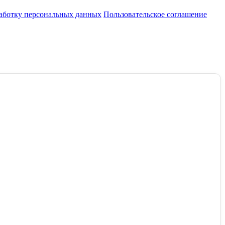
работку персональных данных
Пользовательское соглашение