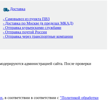
Доставка
- Самовывоз из пункта ПВЗ
- Доставка по Москве (в пределах МКАД)
- Отправка курьерскими службами
- Отправка почтой России
- Отправка через транспортные компании
 модерируются администрацией сайта. После проверки
ых
, в соответствии в соответствии с
"Политикой обработки