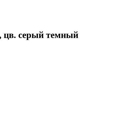
, цв. серый темный