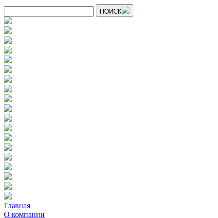
ПОИСК
Главная
О компании