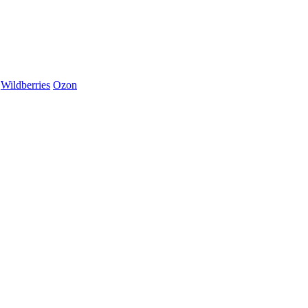
Wildberries
Ozon