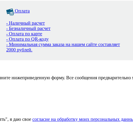
Оплата
- Наличный расчет
- Безналичный расчет
- Оплата по карте
- Оплата по QR-коду
- Минимальная сумма заказа на нашем сайте составляет
2000 рублей.
полните нижеприведенную форму. Все сообщения предварительно
ь", я даю свое
согласие на обработку моих персональных данн