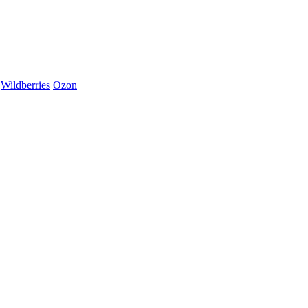
Wildberries
Ozon