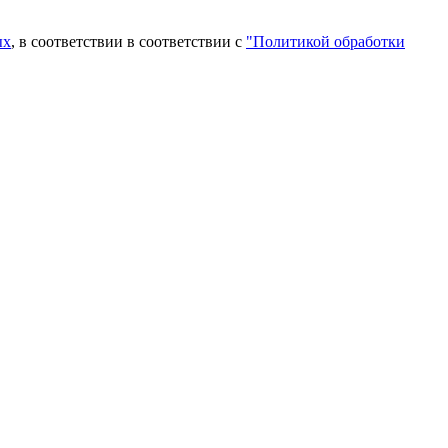
ых
, в соответствии в соответствии с
"Политикой обработки