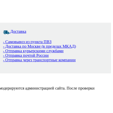
Доставка
- Самовывоз из пункта ПВЗ
- Доставка по Москве (в пределах МКАД)
- Отправка курьерскими службами
- Отправка почтой России
- Отправка через транспортные компании
 модерируются администрацией сайта. После проверки