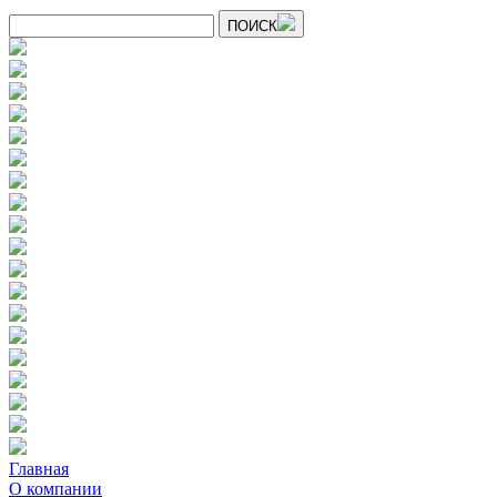
ПОИСК
Главная
О компании