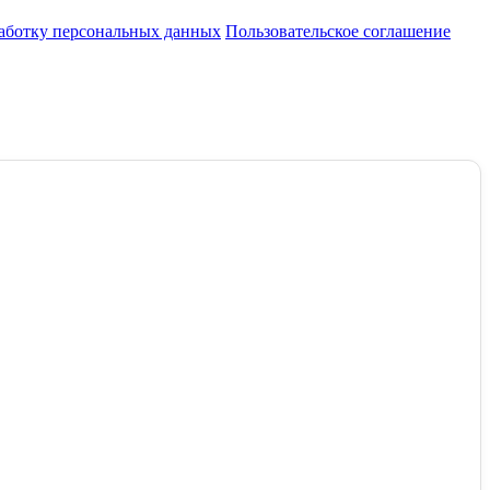
работку персональных данных
Пользовательское соглашение