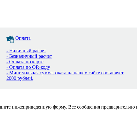
Оплата
- Наличный расчет
- Безналичный расчет
- Оплата по карте
- Оплата по QR-коду
- Минимальная сумма заказа на нашем сайте составляет
2000 рублей.
полните нижеприведенную форму. Все сообщения предварительно