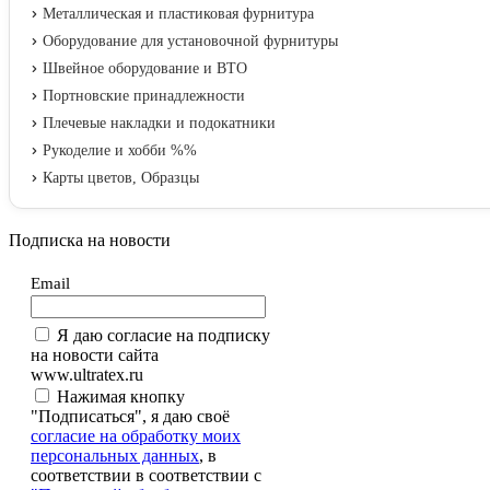
Металлическая и пластиковая фурнитура
Оборудование для установочной фурнитуры
Швейное оборудование и ВТО
Портновские принадлежности
Плечевые накладки и подокатники
Рукоделие и хобби %%
Карты цветов, Образцы
Подписка на новости
Email
Я даю согласие на подписку
на новости сайта
www.ultratex.ru
Нажимая кнопку
"Подписаться", я даю своё
согласие на обработку моих
персональных данных
, в
соответствии в соответствии с