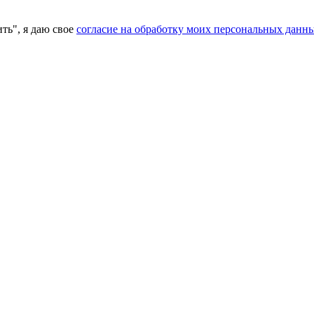
ь", я даю свое
согласие на обработку моих персональных данн