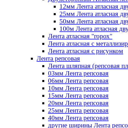
12мм Лента атласная дв
25мм Лента атласная дв
50мм Лента атласная дв
100м Лента атласная дв
Лента атласная "горох"
Лента атласная с металлизи
Лента атласная с рисунком
Лента репсовая
Лента шляпная (репсовая пл
03мм Лента репсовая
06мм Лента репсовая
10мм Лента репсовая
15мм Лента репсовая
20мм Лента репсовая
25мм Лента репсовая
40мм Лента репсовая
другие ширины Лента репсо