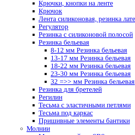
Крючки, кнопки на ленте
Крючок
Лента силиконовая, резинка лат
Регулятор
Резинка с силиконовой полосой
Резинка бельевая
8-12 мм Резинка бельевая
13-17 мм Резинка бельевая
18-22 мм Резинка бельевая
23-30 мм Резинка бельевая
32 =>> мм Резинка бельевая
Резинка для бретелей
Регилин
Тесьма с эластичными петлями
Тесьма под каркас
Пришивные элементы бантики
Молнии