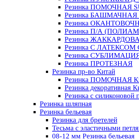
Резинка ПОМОЧНАЯ 
Резинка БАШМАЧНАЯ
Резинка ОКАНТОВОЧ
Резинка П/А (ПОЛИАМ
Резинка ЖАККАРДОВ
Резинка С ЛАТЕКСОМ
Резинка СУБЛИМАЦИ
Резинка ПРОТЕЗНАЯ
Резинка пр-во Китай
Резинка ПОМОЧНАЯ К
Резинка декоративная К
Резинка с силиконовой 
Резинка шляпная
Резинка бельевая
Резинка для бретелей
Тесьма с эластичными петл
08-12 мм Резинка бельевая