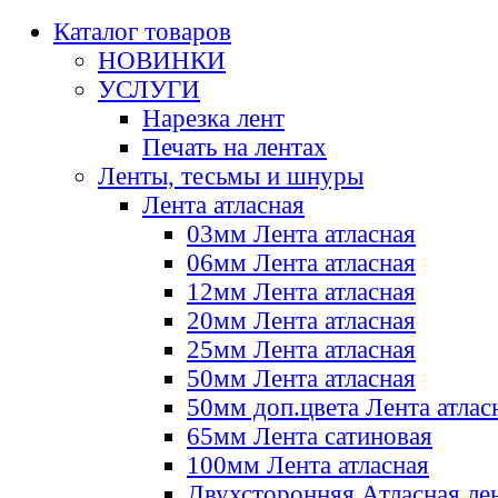
Каталог товаров
НОВИНКИ
УСЛУГИ
Нарезка лент
Печать на лентах
Ленты, тесьмы и шнуры
Лента атласная
03мм Лента атласная
06мм Лента атласная
12мм Лента атласная
20мм Лента атласная
25мм Лента атласная
50мм Лента атласная
50мм доп.цвета Лента атлас
65мм Лента сатиновая
100мм Лента атласная
Двухсторонняя Атласная ле