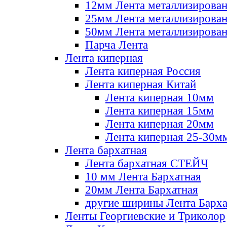
12мм Лента металлизирова
25мм Лента металлизирова
50мм Лента металлизирова
Парча Лента
Лента киперная
Лента киперная Россия
Лента киперная Китай
Лента киперная 10мм
Лента киперная 15мм
Лента киперная 20мм
Лента киперная 25-30м
Лента бархатная
Лента бархатная СТЕЙЧ
10 мм Лента Бархатная
20мм Лента Бархатная
другие ширины Лента Барха
Ленты Георгиевские и Триколор