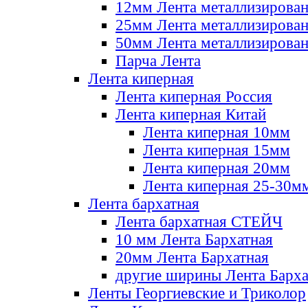
12мм Лента металлизирова
25мм Лента металлизирова
50мм Лента металлизирова
Парча Лента
Лента киперная
Лента киперная Россия
Лента киперная Китай
Лента киперная 10мм
Лента киперная 15мм
Лента киперная 20мм
Лента киперная 25-30м
Лента бархатная
Лента бархатная СТЕЙЧ
10 мм Лента Бархатная
20мм Лента Бархатная
другие ширины Лента Барха
Ленты Георгиевские и Триколор