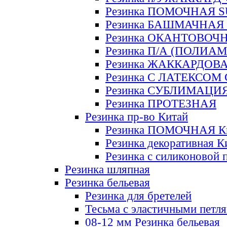
Резинка ПОМОЧНАЯ 
Резинка БАШМАЧНАЯ
Резинка ОКАНТОВОЧ
Резинка П/А (ПОЛИАМ
Резинка ЖАККАРДОВ
Резинка С ЛАТЕКСОМ
Резинка СУБЛИМАЦИ
Резинка ПРОТЕЗНАЯ
Резинка пр-во Китай
Резинка ПОМОЧНАЯ К
Резинка декоративная К
Резинка с силиконовой 
Резинка шляпная
Резинка бельевая
Резинка для бретелей
Тесьма с эластичными петл
08-12 мм Резинка бельевая