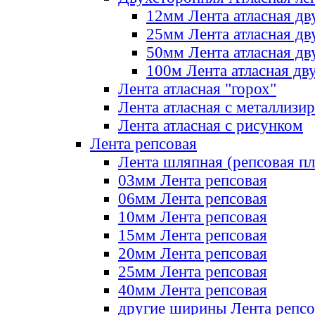
12мм Лента атласная дв
25мм Лента атласная дв
50мм Лента атласная дв
100м Лента атласная дв
Лента атласная "горох"
Лента атласная с металлизи
Лента атласная с рисунком
Лента репсовая
Лента шляпная (репсовая пл
03мм Лента репсовая
06мм Лента репсовая
10мм Лента репсовая
15мм Лента репсовая
20мм Лента репсовая
25мм Лента репсовая
40мм Лента репсовая
другие ширины Лента репсо