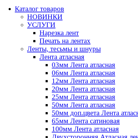
Каталог товаров
НОВИНКИ
УСЛУГИ
Нарезка лент
Печать на лентах
Ленты, тесьмы и шнуры
Лента атласная
03мм Лента атласная
06мм Лента атласная
12мм Лента атласная
20мм Лента атласная
25мм Лента атласная
50мм Лента атласная
50мм доп.цвета Лента атлас
65мм Лента сатиновая
100мм Лента атласная
Двухсторонняя Атласная ле