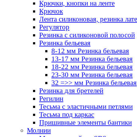
Крючки, кнопки на ленте
Крючок
Лента силиконовая, резинка лат
Регулятор
Резинка с силиконовой полосой
Резинка бельевая
8-12 мм Резинка бельевая
13-17 мм Резинка бельевая
18-22 мм Резинка бельевая
23-30 мм Резинка бельевая
32 =>> мм Резинка бельевая
Резинка для бретелей
Регилин
Тесьма с эластичными петлями
Тесьма под каркас
Пришивные элементы бантики
Молнии