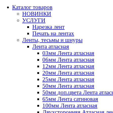
Каталог товаров
НОВИНКИ
УСЛУГИ
Нарезка лент
Печать на лентах
Ленты, тесьмы и шнуры
Лента атласная
03мм Лента атласная
06мм Лента атласная
12мм Лента атласная
20мм Лента атласная
25мм Лента атласная
50мм Лента атласная
50мм доп.цвета Лента атлас
65мм Лента сатиновая
100мм Лента атласная
Двухсторонняя Атласная ле