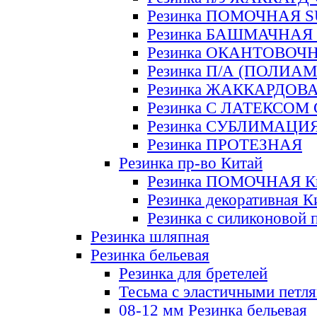
Резинка ПОМОЧНАЯ 
Резинка БАШМАЧНАЯ
Резинка ОКАНТОВОЧ
Резинка П/А (ПОЛИАМ
Резинка ЖАККАРДОВ
Резинка С ЛАТЕКСОМ
Резинка СУБЛИМАЦИ
Резинка ПРОТЕЗНАЯ
Резинка пр-во Китай
Резинка ПОМОЧНАЯ К
Резинка декоративная К
Резинка с силиконовой 
Резинка шляпная
Резинка бельевая
Резинка для бретелей
Тесьма с эластичными петл
08-12 мм Резинка бельевая