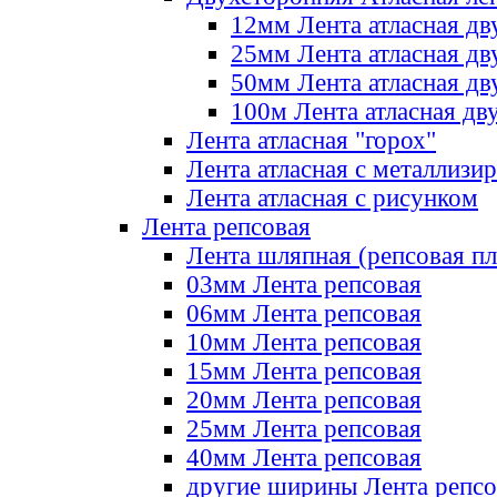
12мм Лента атласная дв
25мм Лента атласная дв
50мм Лента атласная дв
100м Лента атласная дв
Лента атласная "горох"
Лента атласная с металлизи
Лента атласная с рисунком
Лента репсовая
Лента шляпная (репсовая пл
03мм Лента репсовая
06мм Лента репсовая
10мм Лента репсовая
15мм Лента репсовая
20мм Лента репсовая
25мм Лента репсовая
40мм Лента репсовая
другие ширины Лента репсо