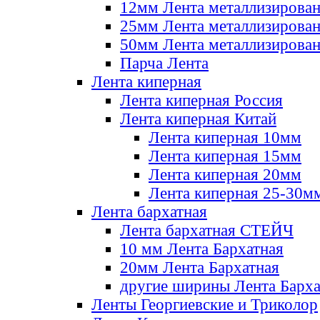
12мм Лента металлизирова
25мм Лента металлизирова
50мм Лента металлизирова
Парча Лента
Лента киперная
Лента киперная Россия
Лента киперная Китай
Лента киперная 10мм
Лента киперная 15мм
Лента киперная 20мм
Лента киперная 25-30м
Лента бархатная
Лента бархатная СТЕЙЧ
10 мм Лента Бархатная
20мм Лента Бархатная
другие ширины Лента Барха
Ленты Георгиевские и Триколор