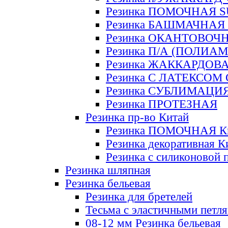
Резинка ПОМОЧНАЯ 
Резинка БАШМАЧНАЯ
Резинка ОКАНТОВОЧ
Резинка П/А (ПОЛИАМ
Резинка ЖАККАРДОВ
Резинка С ЛАТЕКСОМ
Резинка СУБЛИМАЦИ
Резинка ПРОТЕЗНАЯ
Резинка пр-во Китай
Резинка ПОМОЧНАЯ К
Резинка декоративная К
Резинка с силиконовой 
Резинка шляпная
Резинка бельевая
Резинка для бретелей
Тесьма с эластичными петл
08-12 мм Резинка бельевая