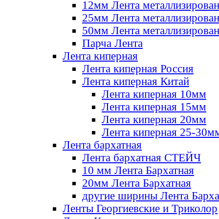
12мм Лента металлизирова
25мм Лента металлизирова
50мм Лента металлизирова
Парча Лента
Лента киперная
Лента киперная Россия
Лента киперная Китай
Лента киперная 10мм
Лента киперная 15мм
Лента киперная 20мм
Лента киперная 25-30м
Лента бархатная
Лента бархатная СТЕЙЧ
10 мм Лента Бархатная
20мм Лента Бархатная
другие ширины Лента Барха
Ленты Георгиевские и Триколор