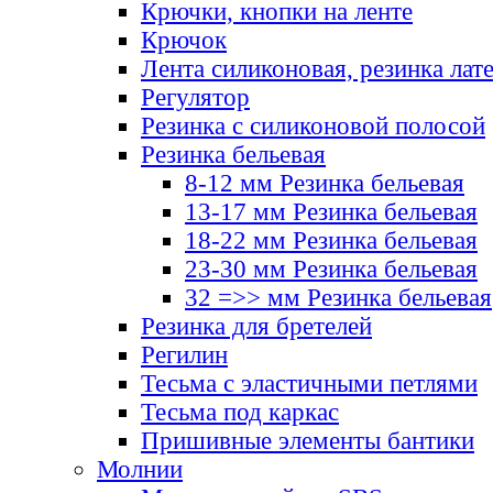
Крючки, кнопки на ленте
Крючок
Лента силиконовая, резинка лат
Регулятор
Резинка с силиконовой полосой
Резинка бельевая
8-12 мм Резинка бельевая
13-17 мм Резинка бельевая
18-22 мм Резинка бельевая
23-30 мм Резинка бельевая
32 =>> мм Резинка бельевая
Резинка для бретелей
Регилин
Тесьма с эластичными петлями
Тесьма под каркас
Пришивные элементы бантики
Молнии