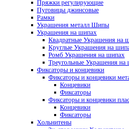
Пряжки регулирующие
Пуговицы джинсовые
Рамки
Украшения металл Шипы
Украшения на шипах
Квадратные Украшения на 
Круглые Украшения на шип
Ромб Украшения на шипах
Треугольные Украшения на
Фиксаторы и концевики
Фиксаторы и концевики мет
Концевики
Фиксаторы
Фиксаторы и концевики пла
Концевики
Фиксаторы
Хольнитены