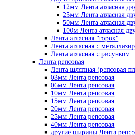
12мм Лента атласная дв
25мм Лента атласная дв
50мм Лента атласная дв
100м Лента атласная дв
Лента атласная "горох"
Лента атласная с металлизи
Лента атласная с рисунком
Лента репсовая
Лента шляпная (репсовая пл
03мм Лента репсовая
06мм Лента репсовая
10мм Лента репсовая
15мм Лента репсовая
20мм Лента репсовая
25мм Лента репсовая
40мм Лента репсовая
другие ширины Лента репсо