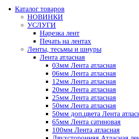
Каталог товаров
НОВИНКИ
УСЛУГИ
Нарезка лент
Печать на лентах
Ленты, тесьмы и шнуры
Лента атласная
03мм Лента атласная
06мм Лента атласная
12мм Лента атласная
20мм Лента атласная
25мм Лента атласная
50мм Лента атласная
50мм доп.цвета Лента атлас
65мм Лента сатиновая
100мм Лента атласная
Двухсторонняя Атласная ле