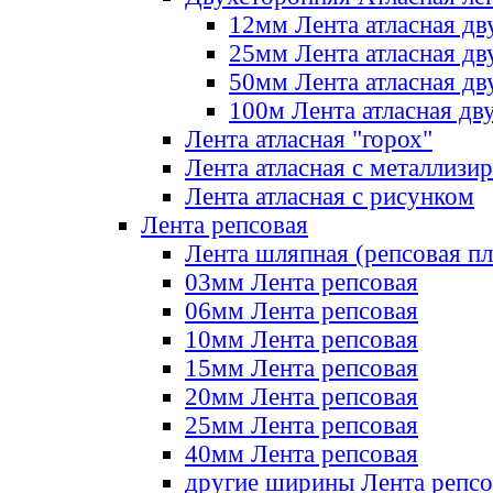
12мм Лента атласная дв
25мм Лента атласная дв
50мм Лента атласная дв
100м Лента атласная дв
Лента атласная "горох"
Лента атласная с металлизи
Лента атласная с рисунком
Лента репсовая
Лента шляпная (репсовая пл
03мм Лента репсовая
06мм Лента репсовая
10мм Лента репсовая
15мм Лента репсовая
20мм Лента репсовая
25мм Лента репсовая
40мм Лента репсовая
другие ширины Лента репсо