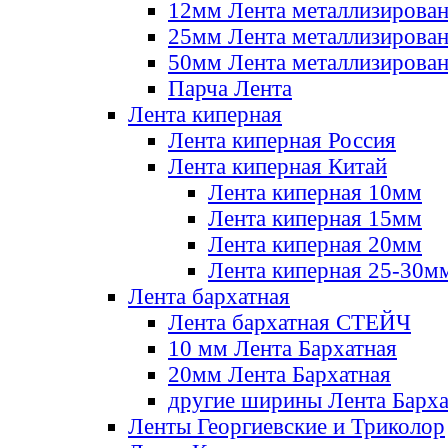
12мм Лента металлизирова
25мм Лента металлизирова
50мм Лента металлизирова
Парча Лента
Лента киперная
Лента киперная Россия
Лента киперная Китай
Лента киперная 10мм
Лента киперная 15мм
Лента киперная 20мм
Лента киперная 25-30м
Лента бархатная
Лента бархатная СТЕЙЧ
10 мм Лента Бархатная
20мм Лента Бархатная
другие ширины Лента Барха
Ленты Георгиевские и Триколор