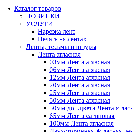
Каталог товаров
НОВИНКИ
УСЛУГИ
Нарезка лент
Печать на лентах
Ленты, тесьмы и шнуры
Лента атласная
03мм Лента атласная
06мм Лента атласная
12мм Лента атласная
20мм Лента атласная
25мм Лента атласная
50мм Лента атласная
50мм доп.цвета Лента атлас
65мм Лента сатиновая
100мм Лента атласная
Двухсторонняя Атласная ле