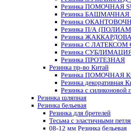
Резинка ПОМОЧНАЯ 
Резинка БАШМАЧНАЯ
Резинка ОКАНТОВОЧ
Резинка П/А (ПОЛИАМ
Резинка ЖАККАРДОВ
Резинка С ЛАТЕКСОМ
Резинка СУБЛИМАЦИ
Резинка ПРОТЕЗНАЯ
Резинка пр-во Китай
Резинка ПОМОЧНАЯ К
Резинка декоративная К
Резинка с силиконовой 
Резинка шляпная
Резинка бельевая
Резинка для бретелей
Тесьма с эластичными петл
08-12 мм Резинка бельевая