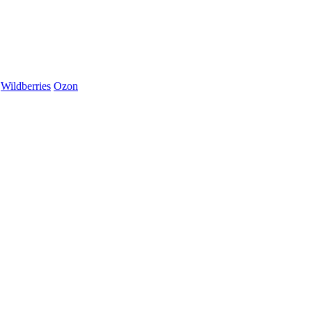
Wildberries
Ozon