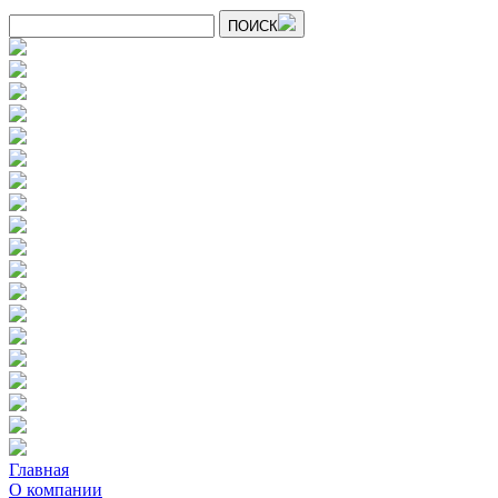
ПОИСК
Главная
О компании