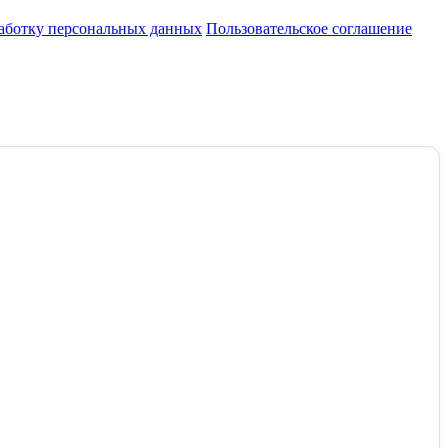
работку персональных данных
Пользовательское соглашение