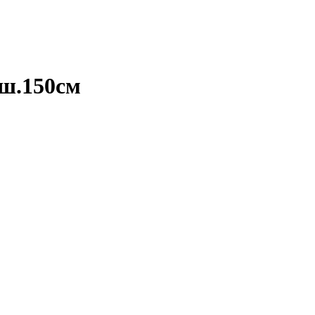
 ш.150см