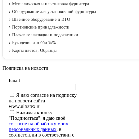
Металлическая и пластиковая фурнитура
Оборудование для установочной фурнитуры
Швейное оборудование и ВТО
Портновские принадлежности
Плечевые накладки и подокатники
Рукоделие и хобби %%
Карты цветов, Образцы
Подписка на новости
Email
Я даю согласие на подписку
на новости сайта
www.ultratex.ru
Нажимая кнопку
"Подписаться", я даю своё
согласие на обработку моих
персональных данных
, в
соответствии в соответствии с