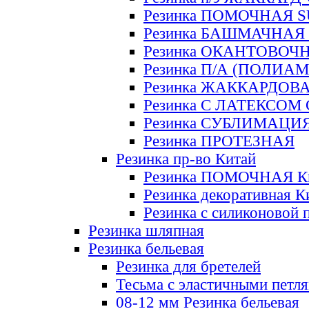
Резинка ПОМОЧНАЯ 
Резинка БАШМАЧНАЯ
Резинка ОКАНТОВОЧ
Резинка П/А (ПОЛИАМ
Резинка ЖАККАРДОВ
Резинка С ЛАТЕКСОМ
Резинка СУБЛИМАЦИ
Резинка ПРОТЕЗНАЯ
Резинка пр-во Китай
Резинка ПОМОЧНАЯ К
Резинка декоративная К
Резинка с силиконовой 
Резинка шляпная
Резинка бельевая
Резинка для бретелей
Тесьма с эластичными петл
08-12 мм Резинка бельевая