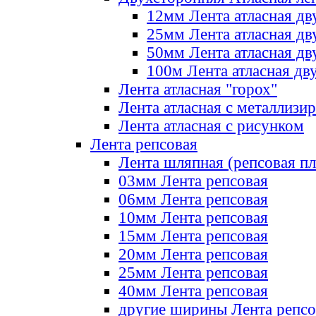
12мм Лента атласная дв
25мм Лента атласная дв
50мм Лента атласная дв
100м Лента атласная дв
Лента атласная "горох"
Лента атласная с металлизи
Лента атласная с рисунком
Лента репсовая
Лента шляпная (репсовая пл
03мм Лента репсовая
06мм Лента репсовая
10мм Лента репсовая
15мм Лента репсовая
20мм Лента репсовая
25мм Лента репсовая
40мм Лента репсовая
другие ширины Лента репсо