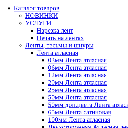
Каталог товаров
НОВИНКИ
УСЛУГИ
Нарезка лент
Печать на лентах
Ленты, тесьмы и шнуры
Лента атласная
03мм Лента атласная
06мм Лента атласная
12мм Лента атласная
20мм Лента атласная
25мм Лента атласная
50мм Лента атласная
50мм доп.цвета Лента атлас
65мм Лента сатиновая
100мм Лента атласная
Двухсторонняя Атласная ле