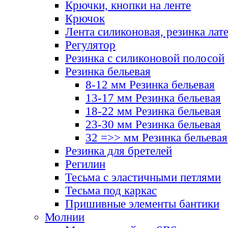
Крючки, кнопки на ленте
Крючок
Лента силиконовая, резинка лат
Регулятор
Резинка с силиконовой полосой
Резинка бельевая
8-12 мм Резинка бельевая
13-17 мм Резинка бельевая
18-22 мм Резинка бельевая
23-30 мм Резинка бельевая
32 =>> мм Резинка бельевая
Резинка для бретелей
Регилин
Тесьма с эластичными петлями
Тесьма под каркас
Пришивные элементы бантики
Молнии