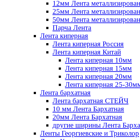
12мм Лента металлизирова
25мм Лента металлизирова
50мм Лента металлизирова
Парча Лента
Лента киперная
Лента киперная Россия
Лента киперная Китай
Лента киперная 10мм
Лента киперная 15мм
Лента киперная 20мм
Лента киперная 25-30м
Лента бархатная
Лента бархатная СТЕЙЧ
10 мм Лента Бархатная
20мм Лента Бархатная
другие ширины Лента Барха
Ленты Георгиевские и Триколор