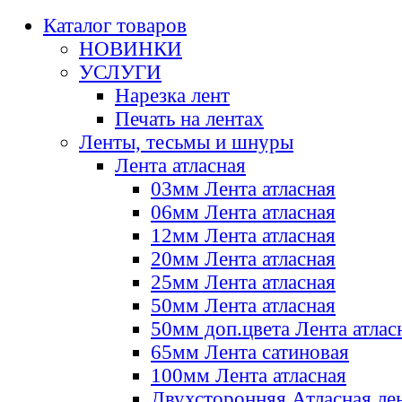
Каталог товаров
НОВИНКИ
УСЛУГИ
Нарезка лент
Печать на лентах
Ленты, тесьмы и шнуры
Лента атласная
03мм Лента атласная
06мм Лента атласная
12мм Лента атласная
20мм Лента атласная
25мм Лента атласная
50мм Лента атласная
50мм доп.цвета Лента атлас
65мм Лента сатиновая
100мм Лента атласная
Двухсторонняя Атласная ле