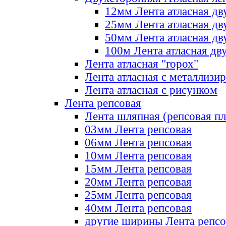
12мм Лента атласная дв
25мм Лента атласная дв
50мм Лента атласная дв
100м Лента атласная дв
Лента атласная "горох"
Лента атласная с металлизи
Лента атласная с рисунком
Лента репсовая
Лента шляпная (репсовая пл
03мм Лента репсовая
06мм Лента репсовая
10мм Лента репсовая
15мм Лента репсовая
20мм Лента репсовая
25мм Лента репсовая
40мм Лента репсовая
другие ширины Лента репсо