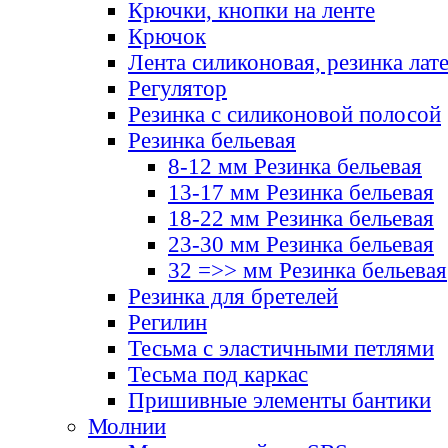
Крючки, кнопки на ленте
Крючок
Лента силиконовая, резинка лат
Регулятор
Резинка с силиконовой полосой
Резинка бельевая
8-12 мм Резинка бельевая
13-17 мм Резинка бельевая
18-22 мм Резинка бельевая
23-30 мм Резинка бельевая
32 =>> мм Резинка бельевая
Резинка для бретелей
Регилин
Тесьма с эластичными петлями
Тесьма под каркас
Пришивные элементы бантики
Молнии