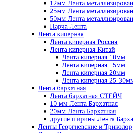
12мм Лента металлизирова
25мм Лента металлизирова
50мм Лента металлизирова
Парча Лента
Лента киперная
Лента киперная Россия
Лента киперная Китай
Лента киперная 10мм
Лента киперная 15мм
Лента киперная 20мм
Лента киперная 25-30м
Лента бархатная
Лента бархатная СТЕЙЧ
10 мм Лента Бархатная
20мм Лента Бархатная
другие ширины Лента Барха
Ленты Георгиевские и Триколор