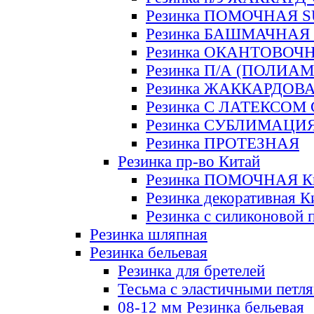
Резинка ПОМОЧНАЯ 
Резинка БАШМАЧНАЯ
Резинка ОКАНТОВОЧ
Резинка П/А (ПОЛИАМ
Резинка ЖАККАРДОВ
Резинка С ЛАТЕКСОМ
Резинка СУБЛИМАЦИ
Резинка ПРОТЕЗНАЯ
Резинка пр-во Китай
Резинка ПОМОЧНАЯ К
Резинка декоративная К
Резинка с силиконовой 
Резинка шляпная
Резинка бельевая
Резинка для бретелей
Тесьма с эластичными петл
08-12 мм Резинка бельевая