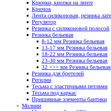
Крючки, кнопки на ленте
Крючок
Лента силиконовая, резинка лат
Регулятор
Резинка с силиконовой полосой
Резинка бельевая
8-12 мм Резинка бельевая
13-17 мм Резинка бельевая
18-22 мм Резинка бельевая
23-30 мм Резинка бельевая
32 =>> мм Резинка бельевая
Резинка для бретелей
Регилин
Тесьма с эластичными петлями
Тесьма под каркас
Пришивные элементы бантики
Молнии