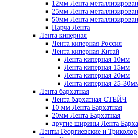
12мм Лента металлизирова
25мм Лента металлизирова
50мм Лента металлизирова
Парча Лента
Лента киперная
Лента киперная Россия
Лента киперная Китай
Лента киперная 10мм
Лента киперная 15мм
Лента киперная 20мм
Лента киперная 25-30м
Лента бархатная
Лента бархатная СТЕЙЧ
10 мм Лента Бархатная
20мм Лента Бархатная
другие ширины Лента Барха
Ленты Георгиевские и Триколор