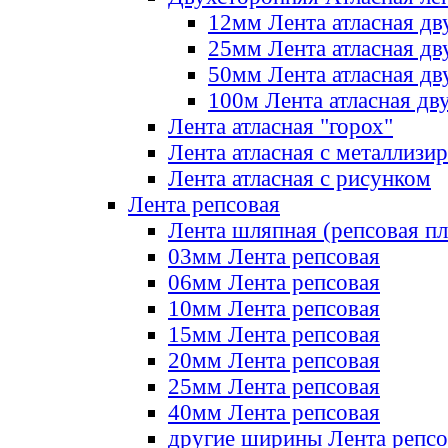
12мм Лента атласная дв
25мм Лента атласная дв
50мм Лента атласная дв
100м Лента атласная дв
Лента атласная "горох"
Лента атласная с металлизи
Лента атласная с рисунком
Лента репсовая
Лента шляпная (репсовая пл
03мм Лента репсовая
06мм Лента репсовая
10мм Лента репсовая
15мм Лента репсовая
20мм Лента репсовая
25мм Лента репсовая
40мм Лента репсовая
другие ширины Лента репсо