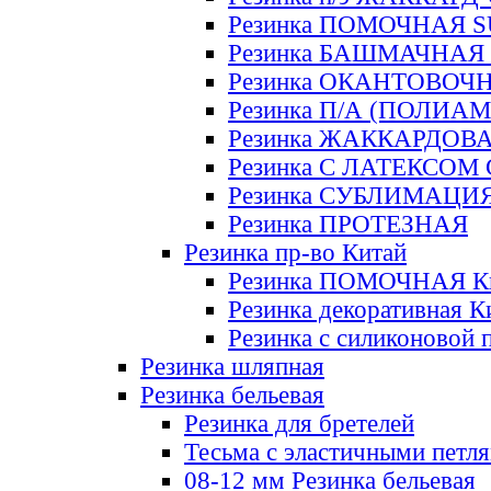
Резинка ПОМОЧНАЯ 
Резинка БАШМАЧНАЯ
Резинка ОКАНТОВОЧ
Резинка П/А (ПОЛИАМ
Резинка ЖАККАРДОВ
Резинка С ЛАТЕКСОМ
Резинка СУБЛИМАЦИ
Резинка ПРОТЕЗНАЯ
Резинка пр-во Китай
Резинка ПОМОЧНАЯ К
Резинка декоративная К
Резинка с силиконовой 
Резинка шляпная
Резинка бельевая
Резинка для бретелей
Тесьма с эластичными петл
08-12 мм Резинка бельевая