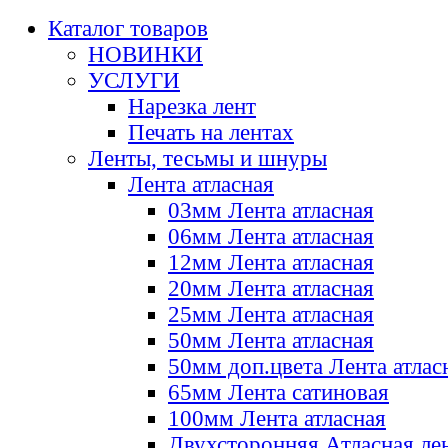
Каталог товаров
НОВИНКИ
УСЛУГИ
Нарезка лент
Печать на лентах
Ленты, тесьмы и шнуры
Лента атласная
03мм Лента атласная
06мм Лента атласная
12мм Лента атласная
20мм Лента атласная
25мм Лента атласная
50мм Лента атласная
50мм доп.цвета Лента атлас
65мм Лента сатиновая
100мм Лента атласная
Двухсторонняя Атласная ле