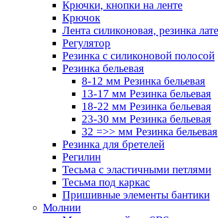
Крючки, кнопки на ленте
Крючок
Лента силиконовая, резинка лат
Регулятор
Резинка с силиконовой полосой
Резинка бельевая
8-12 мм Резинка бельевая
13-17 мм Резинка бельевая
18-22 мм Резинка бельевая
23-30 мм Резинка бельевая
32 =>> мм Резинка бельевая
Резинка для бретелей
Регилин
Тесьма с эластичными петлями
Тесьма под каркас
Пришивные элементы бантики
Молнии