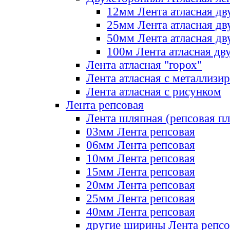
12мм Лента атласная дв
25мм Лента атласная дв
50мм Лента атласная дв
100м Лента атласная дв
Лента атласная "горох"
Лента атласная с металлизи
Лента атласная с рисунком
Лента репсовая
Лента шляпная (репсовая пл
03мм Лента репсовая
06мм Лента репсовая
10мм Лента репсовая
15мм Лента репсовая
20мм Лента репсовая
25мм Лента репсовая
40мм Лента репсовая
другие ширины Лента репсо