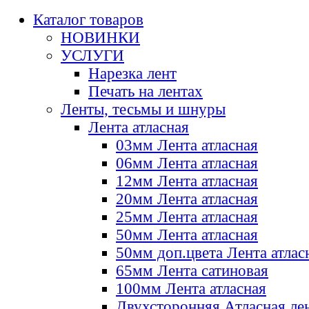
Каталог товаров
НОВИНКИ
УСЛУГИ
Нарезка лент
Печать на лентах
Ленты, тесьмы и шнуры
Лента атласная
03мм Лента атласная
06мм Лента атласная
12мм Лента атласная
20мм Лента атласная
25мм Лента атласная
50мм Лента атласная
50мм доп.цвета Лента атлас
65мм Лента сатиновая
100мм Лента атласная
Двухсторонняя Атласная ле