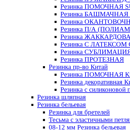
Резинка ПОМОЧНАЯ 
Резинка БАШМАЧНАЯ
Резинка ОКАНТОВОЧ
Резинка П/А (ПОЛИАМ
Резинка ЖАККАРДОВ
Резинка С ЛАТЕКСОМ
Резинка СУБЛИМАЦИ
Резинка ПРОТЕЗНАЯ
Резинка пр-во Китай
Резинка ПОМОЧНАЯ К
Резинка декоративная К
Резинка с силиконовой 
Резинка шляпная
Резинка бельевая
Резинка для бретелей
Тесьма с эластичными петл
08-12 мм Резинка бельевая