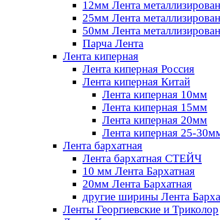
12мм Лента металлизирова
25мм Лента металлизирова
50мм Лента металлизирова
Парча Лента
Лента киперная
Лента киперная Россия
Лента киперная Китай
Лента киперная 10мм
Лента киперная 15мм
Лента киперная 20мм
Лента киперная 25-30м
Лента бархатная
Лента бархатная СТЕЙЧ
10 мм Лента Бархатная
20мм Лента Бархатная
другие ширины Лента Барха
Ленты Георгиевские и Триколор