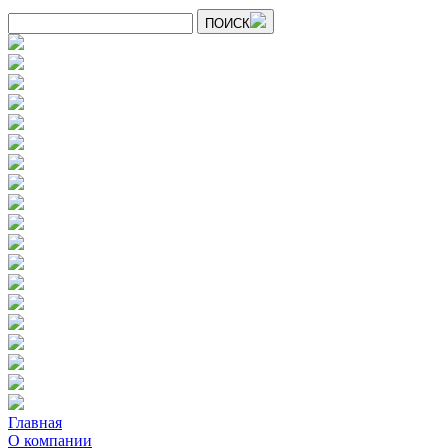
ПОИСК
Главная
О компании