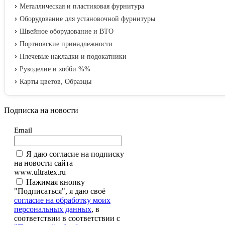
Металлическая и пластиковая фурнитура
Оборудование для установочной фурнитуры
Швейное оборудование и ВТО
Портновские принадлежности
Плечевые накладки и подокатники
Рукоделие и хобби %%
Карты цветов, Образцы
Подписка на новости
Email
Я даю согласие на подписку
на новости сайта
www.ultratex.ru
Нажимая кнопку
"Подписаться", я даю своё
согласие на обработку моих
персональных данных
, в
соответствии в соответствии с