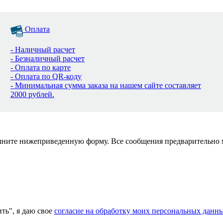
Оплата
- Наличный расчет
- Безналичный расчет
- Оплата по карте
- Оплата по QR-коду
- Минимальная сумма заказа на нашем сайте составляет
2000 рублей.
полните нижеприведенную форму. Все сообщения предварительно
ь", я даю свое
согласие на обработку моих персональных данн