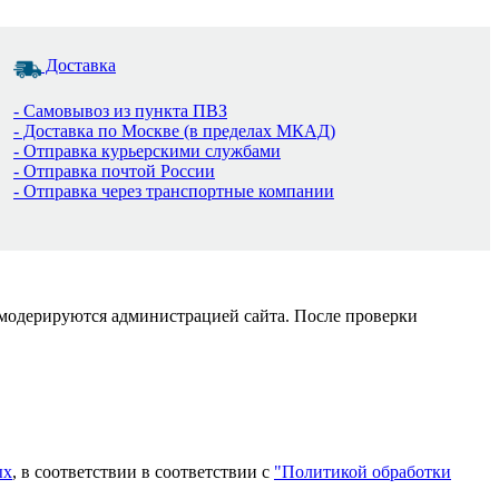
Доставка
- Самовывоз из пункта ПВЗ
- Доставка по Москве (в пределах МКАД)
- Отправка курьерскими службами
- Отправка почтой России
- Отправка через транспортные компании
 модерируются администрацией сайта. После проверки
ых
, в соответствии в соответствии с
"Политикой обработки