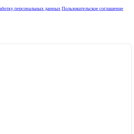
работку персональных данных
Пользовательское соглашение