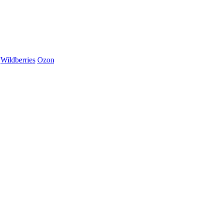
Wildberries
Ozon