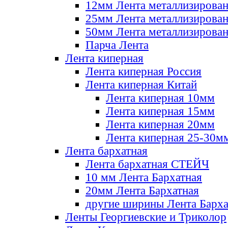
12мм Лента металлизирова
25мм Лента металлизирова
50мм Лента металлизирова
Парча Лента
Лента киперная
Лента киперная Россия
Лента киперная Китай
Лента киперная 10мм
Лента киперная 15мм
Лента киперная 20мм
Лента киперная 25-30м
Лента бархатная
Лента бархатная СТЕЙЧ
10 мм Лента Бархатная
20мм Лента Бархатная
другие ширины Лента Барха
Ленты Георгиевские и Триколор