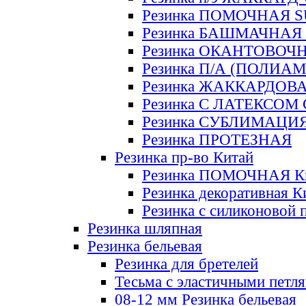
Резинка ПОМОЧНАЯ 
Резинка БАШМАЧНАЯ
Резинка ОКАНТОВОЧ
Резинка П/А (ПОЛИАМ
Резинка ЖАККАРДОВ
Резинка С ЛАТЕКСОМ
Резинка СУБЛИМАЦИ
Резинка ПРОТЕЗНАЯ
Резинка пр-во Китай
Резинка ПОМОЧНАЯ К
Резинка декоративная К
Резинка с силиконовой 
Резинка шляпная
Резинка бельевая
Резинка для бретелей
Тесьма с эластичными петл
08-12 мм Резинка бельевая