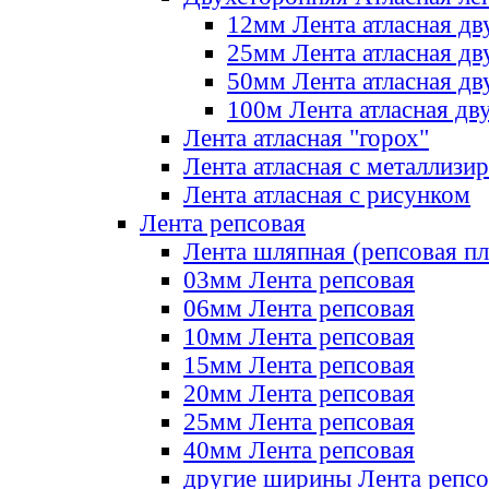
12мм Лента атласная дв
25мм Лента атласная дв
50мм Лента атласная дв
100м Лента атласная дв
Лента атласная "горох"
Лента атласная с металлизи
Лента атласная с рисунком
Лента репсовая
Лента шляпная (репсовая пл
03мм Лента репсовая
06мм Лента репсовая
10мм Лента репсовая
15мм Лента репсовая
20мм Лента репсовая
25мм Лента репсовая
40мм Лента репсовая
другие ширины Лента репсо