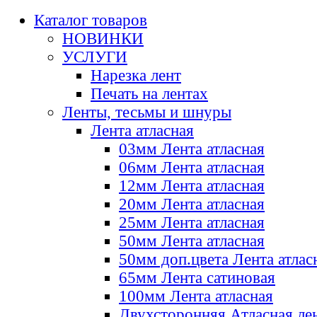
Каталог товаров
НОВИНКИ
УСЛУГИ
Нарезка лент
Печать на лентах
Ленты, тесьмы и шнуры
Лента атласная
03мм Лента атласная
06мм Лента атласная
12мм Лента атласная
20мм Лента атласная
25мм Лента атласная
50мм Лента атласная
50мм доп.цвета Лента атлас
65мм Лента сатиновая
100мм Лента атласная
Двухсторонняя Атласная ле