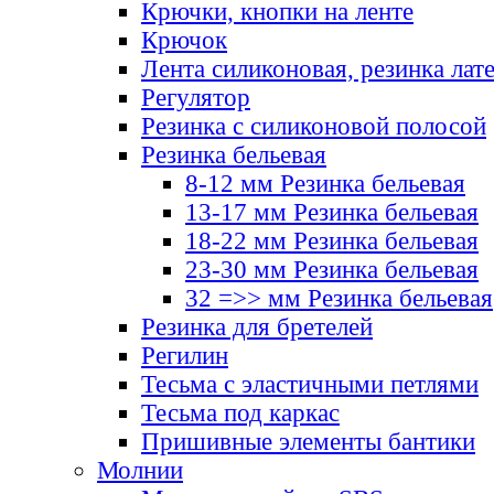
Крючки, кнопки на ленте
Крючок
Лента силиконовая, резинка лат
Регулятор
Резинка с силиконовой полосой
Резинка бельевая
8-12 мм Резинка бельевая
13-17 мм Резинка бельевая
18-22 мм Резинка бельевая
23-30 мм Резинка бельевая
32 =>> мм Резинка бельевая
Резинка для бретелей
Регилин
Тесьма с эластичными петлями
Тесьма под каркас
Пришивные элементы бантики
Молнии