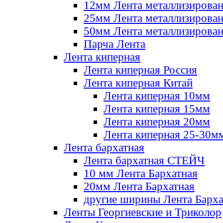
12мм Лента металлизирова
25мм Лента металлизирова
50мм Лента металлизирова
Парча Лента
Лента киперная
Лента киперная Россия
Лента киперная Китай
Лента киперная 10мм
Лента киперная 15мм
Лента киперная 20мм
Лента киперная 25-30м
Лента бархатная
Лента бархатная СТЕЙЧ
10 мм Лента Бархатная
20мм Лента Бархатная
другие ширины Лента Барха
Ленты Георгиевские и Триколор