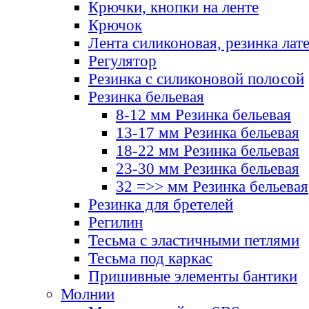
Крючки, кнопки на ленте
Крючок
Лента силиконовая, резинка лат
Регулятор
Резинка с силиконовой полосой
Резинка бельевая
8-12 мм Резинка бельевая
13-17 мм Резинка бельевая
18-22 мм Резинка бельевая
23-30 мм Резинка бельевая
32 =>> мм Резинка бельевая
Резинка для бретелей
Регилин
Тесьма с эластичными петлями
Тесьма под каркас
Пришивные элементы бантики
Молнии