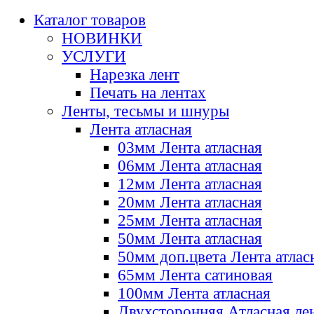
Каталог товаров
НОВИНКИ
УСЛУГИ
Нарезка лент
Печать на лентах
Ленты, тесьмы и шнуры
Лента атласная
03мм Лента атласная
06мм Лента атласная
12мм Лента атласная
20мм Лента атласная
25мм Лента атласная
50мм Лента атласная
50мм доп.цвета Лента атлас
65мм Лента сатиновая
100мм Лента атласная
Двухсторонняя Атласная ле