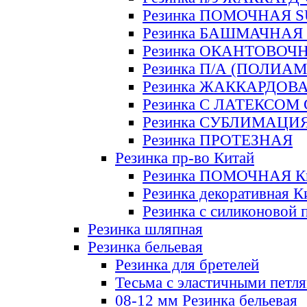
Резинка ПОМОЧНАЯ 
Резинка БАШМАЧНАЯ
Резинка ОКАНТОВОЧ
Резинка П/А (ПОЛИАМ
Резинка ЖАККАРДОВ
Резинка С ЛАТЕКСОМ
Резинка СУБЛИМАЦИ
Резинка ПРОТЕЗНАЯ
Резинка пр-во Китай
Резинка ПОМОЧНАЯ К
Резинка декоративная К
Резинка с силиконовой 
Резинка шляпная
Резинка бельевая
Резинка для бретелей
Тесьма с эластичными петл
08-12 мм Резинка бельевая