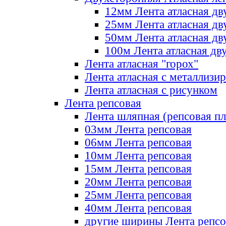
12мм Лента атласная дв
25мм Лента атласная дв
50мм Лента атласная дв
100м Лента атласная дв
Лента атласная "горох"
Лента атласная с металлизи
Лента атласная с рисунком
Лента репсовая
Лента шляпная (репсовая пл
03мм Лента репсовая
06мм Лента репсовая
10мм Лента репсовая
15мм Лента репсовая
20мм Лента репсовая
25мм Лента репсовая
40мм Лента репсовая
другие ширины Лента репсо