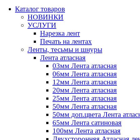
Каталог товаров
НОВИНКИ
УСЛУГИ
Нарезка лент
Печать на лентах
Ленты, тесьмы и шнуры
Лента атласная
03мм Лента атласная
06мм Лента атласная
12мм Лента атласная
20мм Лента атласная
25мм Лента атласная
50мм Лента атласная
50мм доп.цвета Лента атлас
65мм Лента сатиновая
100мм Лента атласная
Двухсторонняя Атласная ле