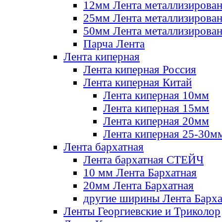
12мм Лента металлизирова
25мм Лента металлизирова
50мм Лента металлизирова
Парча Лента
Лента киперная
Лента киперная Россия
Лента киперная Китай
Лента киперная 10мм
Лента киперная 15мм
Лента киперная 20мм
Лента киперная 25-30м
Лента бархатная
Лента бархатная СТЕЙЧ
10 мм Лента Бархатная
20мм Лента Бархатная
другие ширины Лента Барха
Ленты Георгиевские и Триколор