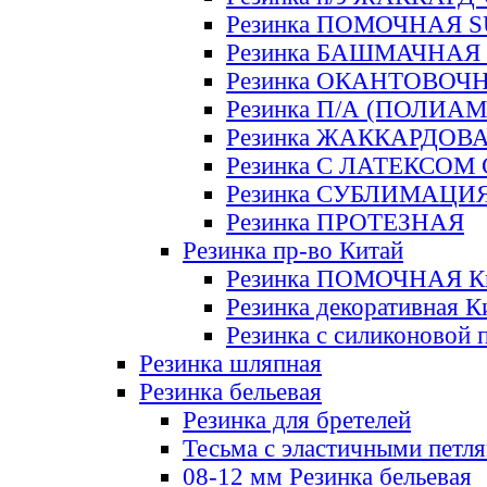
Резинка ПОМОЧНАЯ 
Резинка БАШМАЧНАЯ
Резинка ОКАНТОВОЧ
Резинка П/А (ПОЛИАМ
Резинка ЖАККАРДОВ
Резинка С ЛАТЕКСОМ
Резинка СУБЛИМАЦИ
Резинка ПРОТЕЗНАЯ
Резинка пр-во Китай
Резинка ПОМОЧНАЯ К
Резинка декоративная К
Резинка с силиконовой 
Резинка шляпная
Резинка бельевая
Резинка для бретелей
Тесьма с эластичными петл
08-12 мм Резинка бельевая