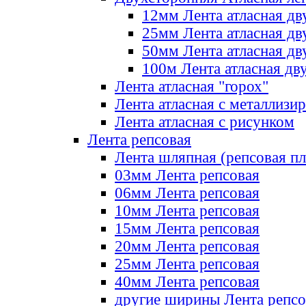
12мм Лента атласная дв
25мм Лента атласная дв
50мм Лента атласная дв
100м Лента атласная дв
Лента атласная "горох"
Лента атласная с металлизи
Лента атласная с рисунком
Лента репсовая
Лента шляпная (репсовая пл
03мм Лента репсовая
06мм Лента репсовая
10мм Лента репсовая
15мм Лента репсовая
20мм Лента репсовая
25мм Лента репсовая
40мм Лента репсовая
другие ширины Лента репсо