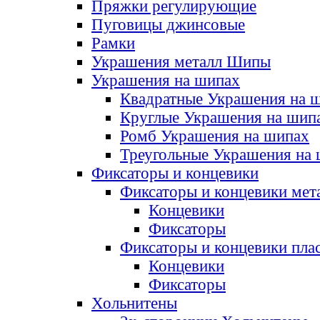
Пряжки регулирующие
Пуговицы джинсовые
Рамки
Украшения металл Шипы
Украшения на шипах
Квадратные Украшения на 
Круглые Украшения на шип
Ромб Украшения на шипах
Треугольные Украшения на
Фиксаторы и концевики
Фиксаторы и концевики мет
Концевики
Фиксаторы
Фиксаторы и концевики пла
Концевики
Фиксаторы
Хольнитены