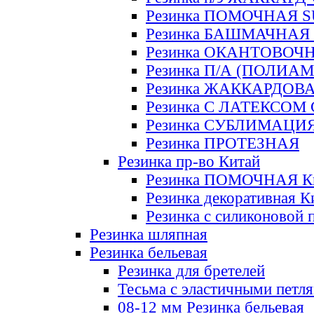
Резинка ПОМОЧНАЯ 
Резинка БАШМАЧНАЯ
Резинка ОКАНТОВОЧ
Резинка П/А (ПОЛИАМ
Резинка ЖАККАРДОВ
Резинка С ЛАТЕКСОМ
Резинка СУБЛИМАЦИ
Резинка ПРОТЕЗНАЯ
Резинка пр-во Китай
Резинка ПОМОЧНАЯ К
Резинка декоративная К
Резинка с силиконовой 
Резинка шляпная
Резинка бельевая
Резинка для бретелей
Тесьма с эластичными петл
08-12 мм Резинка бельевая