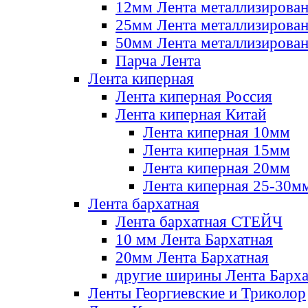
12мм Лента металлизирова
25мм Лента металлизирова
50мм Лента металлизирова
Парча Лента
Лента киперная
Лента киперная Россия
Лента киперная Китай
Лента киперная 10мм
Лента киперная 15мм
Лента киперная 20мм
Лента киперная 25-30м
Лента бархатная
Лента бархатная СТЕЙЧ
10 мм Лента Бархатная
20мм Лента Бархатная
другие ширины Лента Барха
Ленты Георгиевские и Триколор