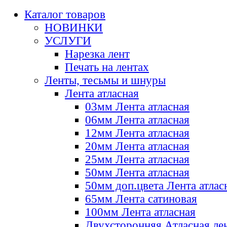
Каталог товаров
НОВИНКИ
УСЛУГИ
Нарезка лент
Печать на лентах
Ленты, тесьмы и шнуры
Лента атласная
03мм Лента атласная
06мм Лента атласная
12мм Лента атласная
20мм Лента атласная
25мм Лента атласная
50мм Лента атласная
50мм доп.цвета Лента атлас
65мм Лента сатиновая
100мм Лента атласная
Двухсторонняя Атласная ле