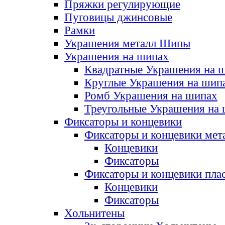
Пряжки регулирующие
Пуговицы джинсовые
Рамки
Украшения металл Шипы
Украшения на шипах
Квадратные Украшения на 
Круглые Украшения на шип
Ромб Украшения на шипах
Треугольные Украшения на
Фиксаторы и концевики
Фиксаторы и концевики мет
Концевики
Фиксаторы
Фиксаторы и концевики пла
Концевики
Фиксаторы
Хольнитены