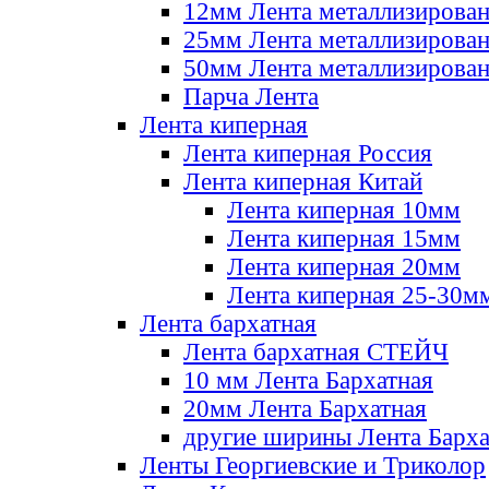
12мм Лента металлизирова
25мм Лента металлизирова
50мм Лента металлизирова
Парча Лента
Лента киперная
Лента киперная Россия
Лента киперная Китай
Лента киперная 10мм
Лента киперная 15мм
Лента киперная 20мм
Лента киперная 25-30м
Лента бархатная
Лента бархатная СТЕЙЧ
10 мм Лента Бархатная
20мм Лента Бархатная
другие ширины Лента Барха
Ленты Георгиевские и Триколор