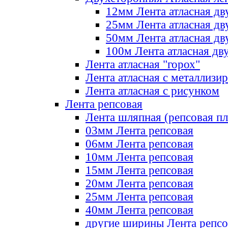
12мм Лента атласная дв
25мм Лента атласная дв
50мм Лента атласная дв
100м Лента атласная дв
Лента атласная "горох"
Лента атласная с металлизи
Лента атласная с рисунком
Лента репсовая
Лента шляпная (репсовая пл
03мм Лента репсовая
06мм Лента репсовая
10мм Лента репсовая
15мм Лента репсовая
20мм Лента репсовая
25мм Лента репсовая
40мм Лента репсовая
другие ширины Лента репсо