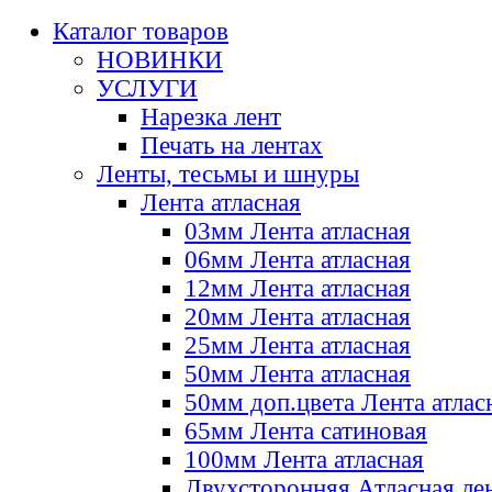
Каталог товаров
НОВИНКИ
УСЛУГИ
Нарезка лент
Печать на лентах
Ленты, тесьмы и шнуры
Лента атласная
03мм Лента атласная
06мм Лента атласная
12мм Лента атласная
20мм Лента атласная
25мм Лента атласная
50мм Лента атласная
50мм доп.цвета Лента атлас
65мм Лента сатиновая
100мм Лента атласная
Двухсторонняя Атласная ле