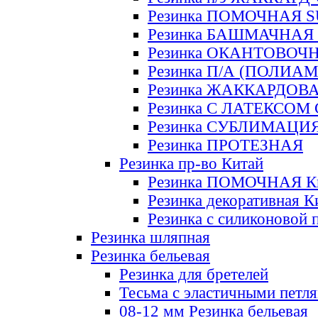
Резинка ПОМОЧНАЯ 
Резинка БАШМАЧНАЯ
Резинка ОКАНТОВОЧ
Резинка П/А (ПОЛИАМ
Резинка ЖАККАРДОВ
Резинка С ЛАТЕКСОМ
Резинка СУБЛИМАЦИ
Резинка ПРОТЕЗНАЯ
Резинка пр-во Китай
Резинка ПОМОЧНАЯ К
Резинка декоративная К
Резинка с силиконовой 
Резинка шляпная
Резинка бельевая
Резинка для бретелей
Тесьма с эластичными петл
08-12 мм Резинка бельевая