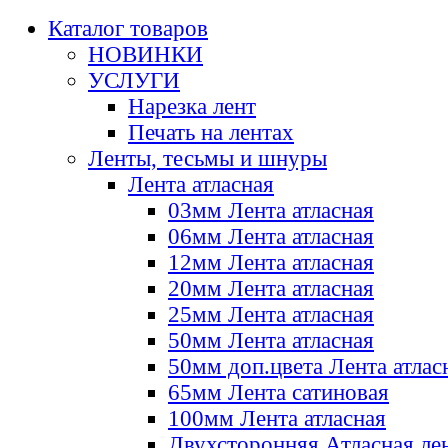
Каталог товаров
НОВИНКИ
УСЛУГИ
Нарезка лент
Печать на лентах
Ленты, тесьмы и шнуры
Лента атласная
03мм Лента атласная
06мм Лента атласная
12мм Лента атласная
20мм Лента атласная
25мм Лента атласная
50мм Лента атласная
50мм доп.цвета Лента атлас
65мм Лента сатиновая
100мм Лента атласная
Двухсторонняя Атласная ле