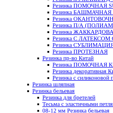
Резинка ПОМОЧНАЯ 
Резинка БАШМАЧНАЯ
Резинка ОКАНТОВОЧ
Резинка П/А (ПОЛИАМ
Резинка ЖАККАРДОВ
Резинка С ЛАТЕКСОМ
Резинка СУБЛИМАЦИ
Резинка ПРОТЕЗНАЯ
Резинка пр-во Китай
Резинка ПОМОЧНАЯ К
Резинка декоративная К
Резинка с силиконовой 
Резинка шляпная
Резинка бельевая
Резинка для бретелей
Тесьма с эластичными петл
08-12 мм Резинка бельевая