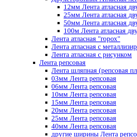
12мм Лента атласная дв
25мм Лента атласная дв
50мм Лента атласная дв
100м Лента атласная дв
Лента атласная "горох"
Лента атласная с металлизи
Лента атласная с рисунком
Лента репсовая
Лента шляпная (репсовая пл
03мм Лента репсовая
06мм Лента репсовая
10мм Лента репсовая
15мм Лента репсовая
20мм Лента репсовая
25мм Лента репсовая
40мм Лента репсовая
другие ширины Лента репсо