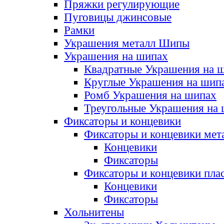
Пряжки регулирующие
Пуговицы джинсовые
Рамки
Украшения металл Шипы
Украшения на шипах
Квадратные Украшения на 
Круглые Украшения на шип
Ромб Украшения на шипах
Треугольные Украшения на
Фиксаторы и концевики
Фиксаторы и концевики мет
Концевики
Фиксаторы
Фиксаторы и концевики пла
Концевики
Фиксаторы
Хольнитены