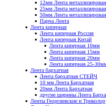
12мм Лента металлизирова
25мм Лента металлизирова
50мм Лента металлизирова
Парча Лента
Лента киперная
Лента киперная Россия
Лента киперная Китай
Лента киперная 10мм
Лента киперная 15мм
Лента киперная 20мм
Лента киперная 25-30м
Лента бархатная
Лента бархатная СТЕЙЧ
10 мм Лента Бархатная
20мм Лента Бархатная
другие ширины Лента Барха
Ленты Георгиевские и Триколор