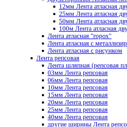
12мм Лента атласная дв
25мм Лента атласная дв
50мм Лента атласная дв
100м Лента атласная дв
Лента атласная "горох"
Лента атласная с металлизи
Лента атласная с рисунком
Лента репсовая
Лента шляпная (репсовая пл
03мм Лента репсовая
06мм Лента репсовая
10мм Лента репсовая
15мм Лента репсовая
20мм Лента репсовая
25мм Лента репсовая
40мм Лента репсовая
другие ширины Лента репсо