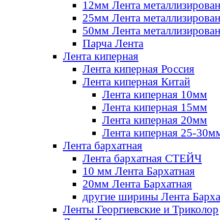
12мм Лента металлизирова
25мм Лента металлизирова
50мм Лента металлизирова
Парча Лента
Лента киперная
Лента киперная Россия
Лента киперная Китай
Лента киперная 10мм
Лента киперная 15мм
Лента киперная 20мм
Лента киперная 25-30м
Лента бархатная
Лента бархатная СТЕЙЧ
10 мм Лента Бархатная
20мм Лента Бархатная
другие ширины Лента Барха
Ленты Георгиевские и Триколор