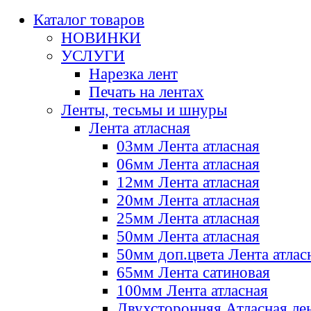
Каталог товаров
НОВИНКИ
УСЛУГИ
Нарезка лент
Печать на лентах
Ленты, тесьмы и шнуры
Лента атласная
03мм Лента атласная
06мм Лента атласная
12мм Лента атласная
20мм Лента атласная
25мм Лента атласная
50мм Лента атласная
50мм доп.цвета Лента атлас
65мм Лента сатиновая
100мм Лента атласная
Двухсторонняя Атласная ле