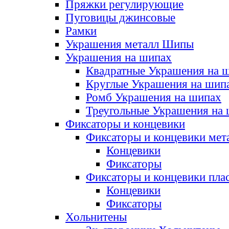
Пряжки регулирующие
Пуговицы джинсовые
Рамки
Украшения металл Шипы
Украшения на шипах
Квадратные Украшения на 
Круглые Украшения на шип
Ромб Украшения на шипах
Треугольные Украшения на
Фиксаторы и концевики
Фиксаторы и концевики мет
Концевики
Фиксаторы
Фиксаторы и концевики пла
Концевики
Фиксаторы
Хольнитены