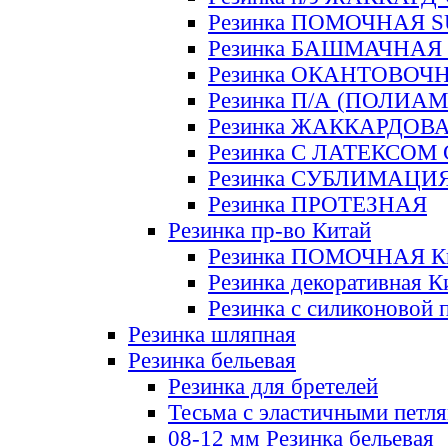
Резинка ПОМОЧНАЯ 
Резинка БАШМАЧНАЯ
Резинка ОКАНТОВОЧ
Резинка П/А (ПОЛИАМ
Резинка ЖАККАРДОВ
Резинка С ЛАТЕКСОМ
Резинка СУБЛИМАЦИ
Резинка ПРОТЕЗНАЯ
Резинка пр-во Китай
Резинка ПОМОЧНАЯ К
Резинка декоративная К
Резинка с силиконовой 
Резинка шляпная
Резинка бельевая
Резинка для бретелей
Тесьма с эластичными петл
08-12 мм Резинка бельевая