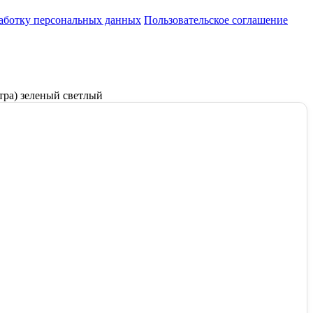
работку персональных данных
Пользовательское соглашение
етра) зеленый светлый