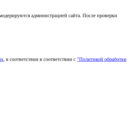
 модерируются администрацией сайта. После проверки
ых
, в соответствии в соответствии с
"Политикой обработки