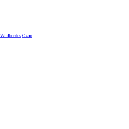
Wildberries
Ozon