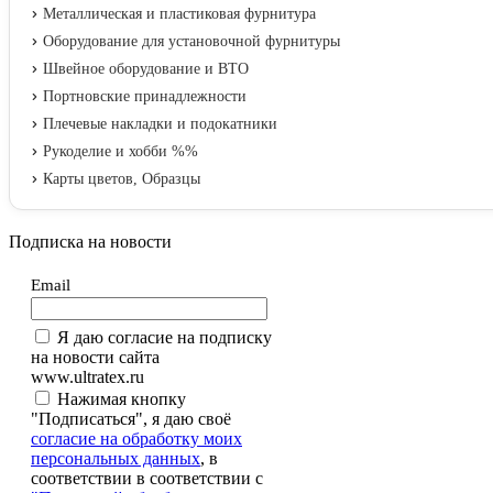
Металлическая и пластиковая фурнитура
Оборудование для установочной фурнитуры
Швейное оборудование и ВТО
Портновские принадлежности
Плечевые накладки и подокатники
Рукоделие и хобби %%
Карты цветов, Образцы
Подписка на новости
Email
Я даю согласие на подписку
на новости сайта
www.ultratex.ru
Нажимая кнопку
"Подписаться", я даю своё
согласие на обработку моих
персональных данных
, в
соответствии в соответствии с