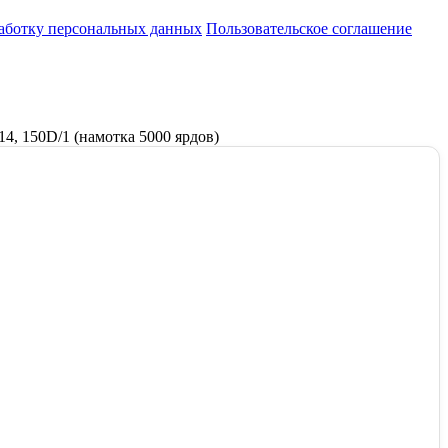
работку персональных данных
Пользовательское соглашение
4, 150D/1 (намотка 5000 ярдов)