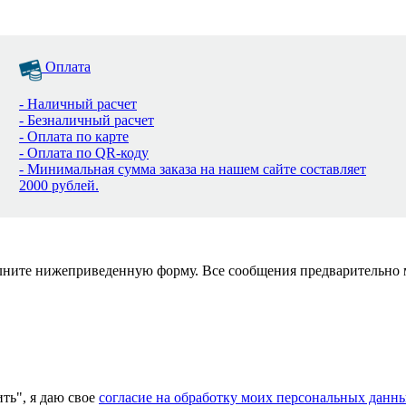
Оплата
- Наличный расчет
- Безналичный расчет
- Оплата по карте
- Оплата по QR-коду
- Минимальная сумма заказа на нашем сайте составляет
2000 рублей.
полните нижеприведенную форму. Все сообщения предварительно
ь", я даю свое
согласие на обработку моих персональных данн