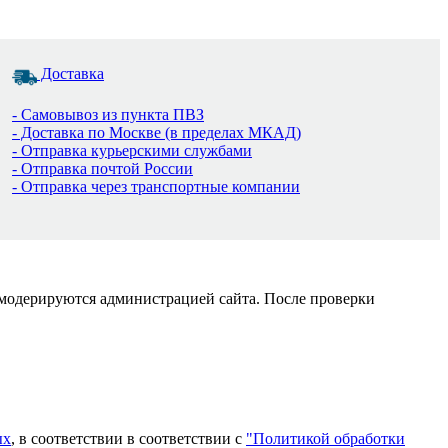
Доставка
- Самовывоз из пункта ПВЗ
- Доставка по Москве (в пределах МКАД)
- Отправка курьерскими службами
- Отправка почтой России
- Отправка через транспортные компании
 модерируются администрацией сайта. После проверки
ых
, в соответствии в соответствии с
"Политикой обработки