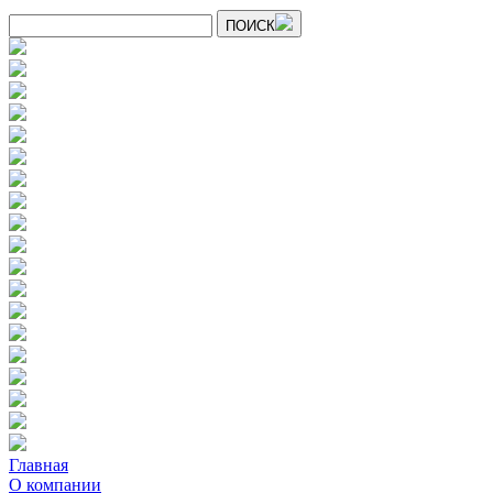
ПОИСК
Главная
О компании