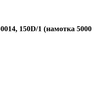
0014, 150D/1 (намотка 5000